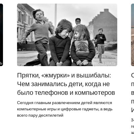
Прятки, «жмурки» и вышибалы:
Чем занимались дети, когда не
было телефонов и компьютеров
Сегодня главным развлечением детей являются
компьютерные игры и цифровые гаджеты, а ведь
всего пару десятилетий
3
г
з