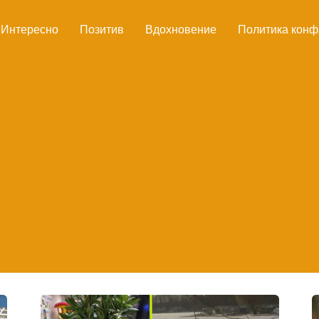
Интересно
Позитив
Вдохновение
Политика конф