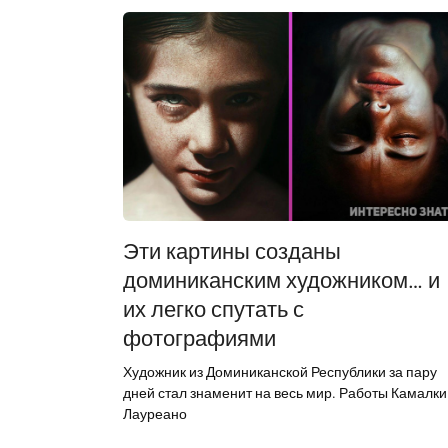
Эти картины созданы
доминиканским художником… и
их легко спутать с
фотографиями
Художник из Доминиканской Республики за пару
дней стал знаменит на весь мир. Работы Камалки
Лауреано