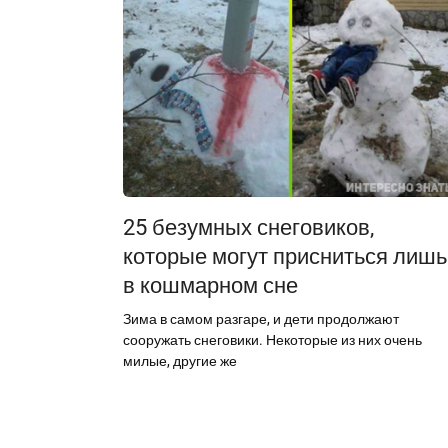
25 безумных снеговиков,
которые могут присниться лишь
в кошмарном сне
Зима в самом разгаре, и дети продолжают
сооружать снеговики. Некоторые из них очень
милые, другие же