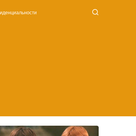
иденциальности