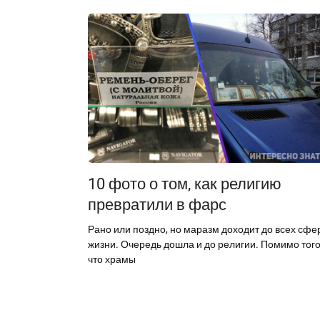
10 фото о том, как религию
превратили в фарс
Рано или поздно, но маразм доходит до всех сфе
жизни. Очередь дошла и до религии. Помимо того
что храмы