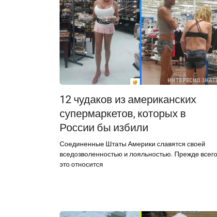
12 чудаков из американских
супермаркетов, которых в
России бы избили
Соединенные Штаты Америки славятся своей
вседозволенностью и лояльностью. Прежде всег
это относится