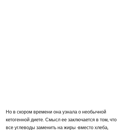
Но в скором времени она узнала о необычной
кетогенной диете. Смысл ее заключается в том, что
все углеводы заменить на жиры -вместо хлеба,