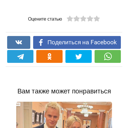
Оцените статью
Поделиться на Facebook
Вам также может понравиться