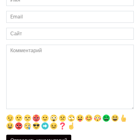
*
Email
*
Сайт
Комментарий