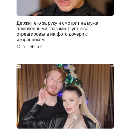
Держит его за руку и смотрит на мужа
влюбленными глазами. Пугачева
отреагировала на фото дочери с
избранником
0
3.7к.