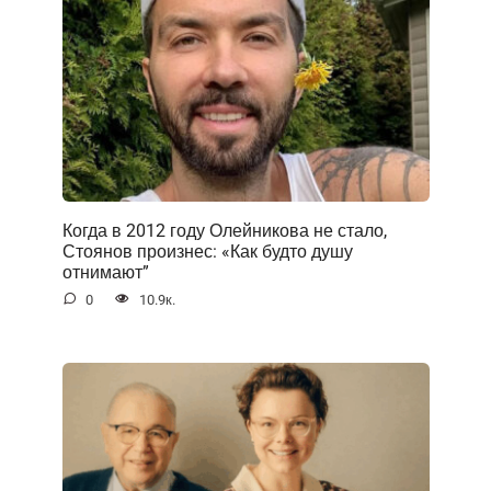
Когда в 2012 году Олейникова не стало,
Стоянов произнес: «Как будто душу
отнимают”
0
10.9к.