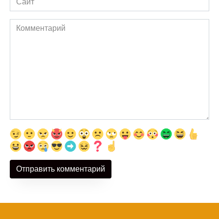
Комментарий