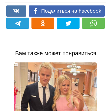
Поделиться на Facebook
Вам также может понравиться