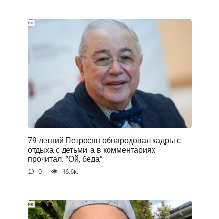
79-летний Петросян обнародовал кадры с
отдыха с детьми, а в комментариях
прочитал: “Ой, беда”
0
16.6к.