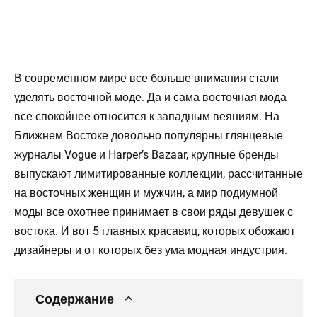
В современном мире все больше внимания стали
уделять восточной моде. Да и сама восточная мода
все спокойнее относится к западным веяниям. На
Ближнем Востоке довольно популярны глянцевые
журналы Vogue и Harper’s Bazaar, крупные бренды
выпускают лимитированные коллекции, рассчитанные
на восточных женщин и мужчин, а мир подиумной
моды все охотнее принимает в свои ряды девушек с
востока. И вот 5 главных красавиц, которых обожают
дизайнеры и от которых без ума модная индустрия.
Содержание