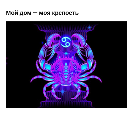
Мой дом — моя крепость