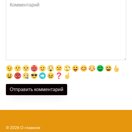
Комментарий
© 2026 О главном