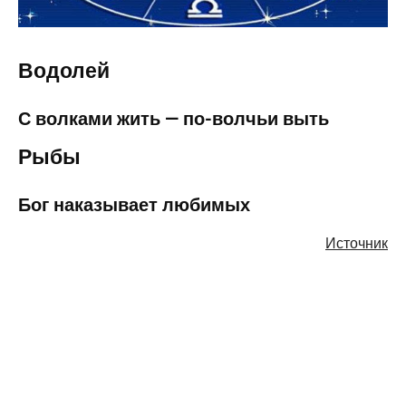
Водолей
С волками жить — по-волчьи выть
Рыбы
Бог наказывает любимых
Источник