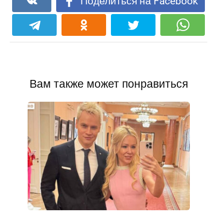
Поделиться на Facebook
Вам также может понравиться