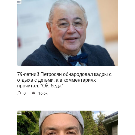
79-летний Петросян обнародовал кадры с
отдыха с детьми, а в комментариях
прочитал: “Ой, беда”
0
16.6к.