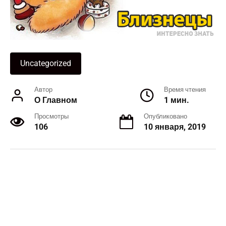
Uncategorized
Автор
Время чтения
О Главном
1 мин.
Просмотры
Опубликовано
106
10 января, 2019