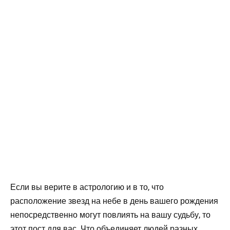
Если вы верите в астрологию и в то, что
расположение звезд на небе в день вашего рождения
непосредственно могут повлиять на вашу судьбу, то
этот пост для вас. Что объединяет людей разных