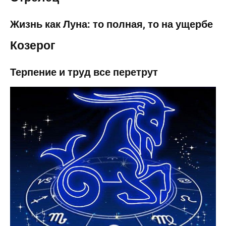
Жизнь как Луна: то полная, то на ущербе
Козерог
Терпение и труд все перетрут