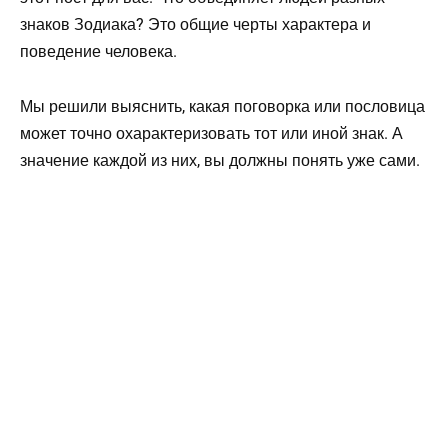
знаков Зодиака? Это общие черты характера и
поведение человека.
Мы решили выяснить, какая поговорка или пословица
может точно охарактеризовать тот или иной знак. А
значение каждой из них, вы должны понять уже сами.