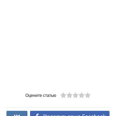
Оцените статью