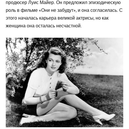
продюсер Луис Майер. Он предложил эпизодическую
роль в фильме «Они не забудут», и она согласилась. С
этого началась карьера великой актрисы, но как
женщина она осталась несчастной.