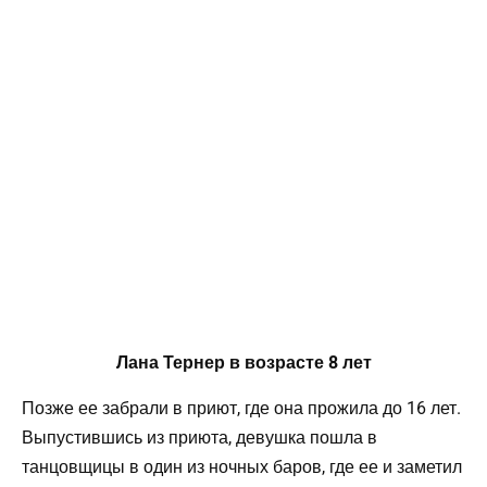
Лана Тернер в возрасте 8 лет
Позже ее забрали в приют, где она прожила до 16 лет.
Выпустившись из приюта, девушка пошла в
танцовщицы в один из ночных баров, где ее и заметил