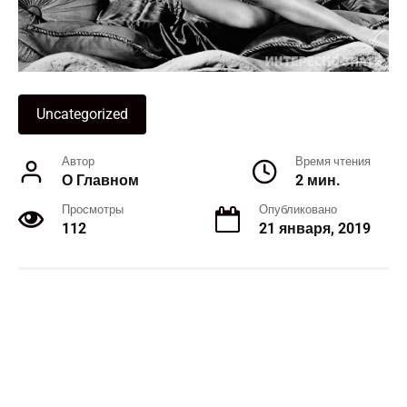
Uncategorized
Автор
Время чтения
О Главном
2 мин.
Просмотры
Опубликовано
112
21 января, 2019