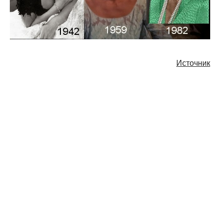
Источник