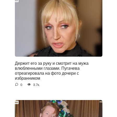
Держит его за руку и смотрит на мужа
влюбленными глазами. Пугачева
отреагировала на фото дочери с
избранником
0
3.7к.