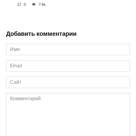
0
7.8к.
Добавить комментарии
Имя
*
Email
*
Сайт
Комментарий