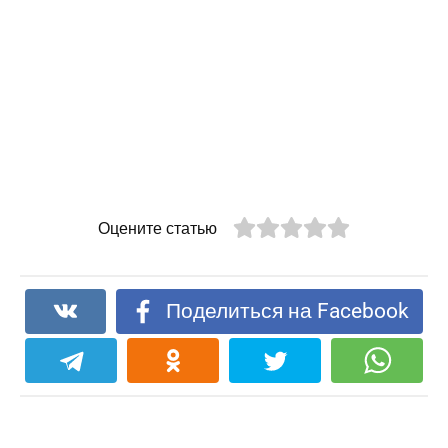
Оцените статью
Поделиться на Facebook