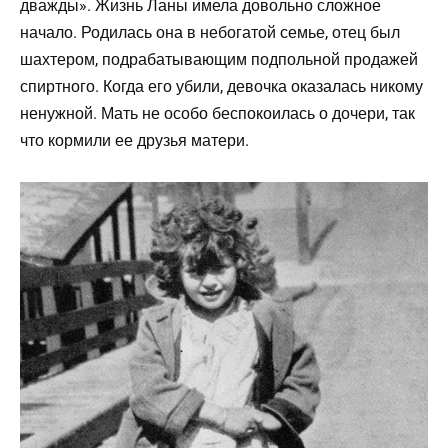
дважды». Жизнь Ланы имела довольно сложное
начало. Родилась она в небогатой семье, отец был
шахтером, подрабатывающим подпольной продажей
спиртного. Когда его убили, девочка оказалась никому
ненужной. Мать не особо беспокоилась о дочери, так
что кормили ее друзья матери.