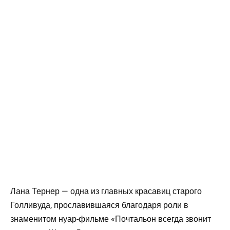
Лана Тернер — одна из главных красавиц старого
Голливуда, прославившаяся благодаря роли в
знаменитом нуар-фильме «Почтальон всегда звонит