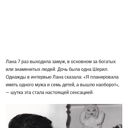
Лана 7 раз выходила замуж, в основном за богатых
или знаменитых людей. Дочь была одна Шерил.
Однажды в интервью Лана сказала: «Я планировала
иметь одного мужа и семь детей, а вышло наоборот»,
— шутка эта стала настоящей сенсацией.