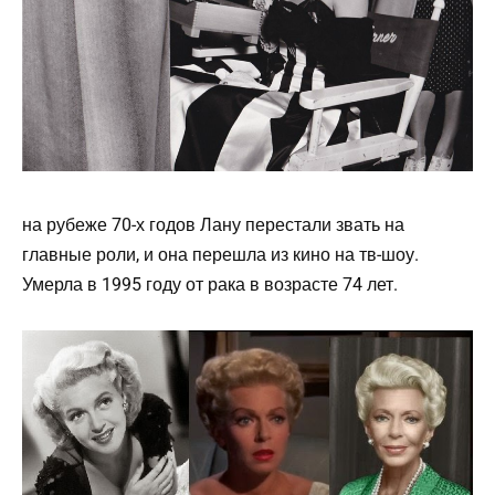
на рубеже 70-х годов Лану перестали звать на
главные роли, и она перешла из кино на тв-шоу.
Умерла в 1995 году от рака в возрасте 74 лет.