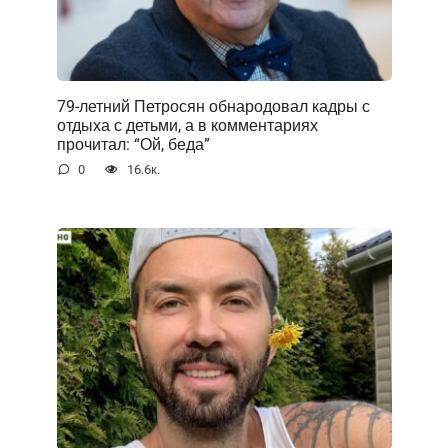
79-летний Петросян обнародовал кадры с
отдыха с детьми, а в комментариях
прочитал: “Ой, беда”
0
16.6к.