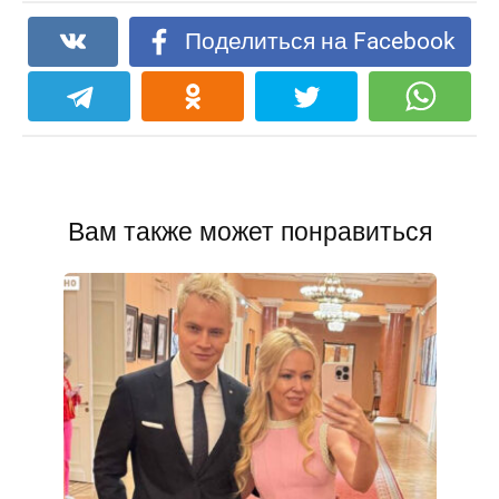
Поделиться на Facebook
Вам также может понравиться