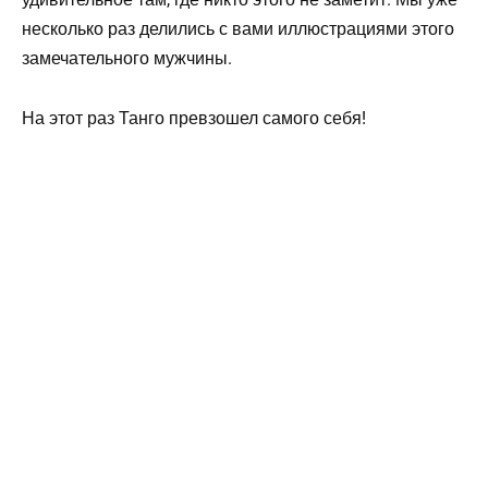
несколько раз делились с вами иллюстрациями этого
замечательного мужчины.
На этот раз Танго превзошел самого себя!