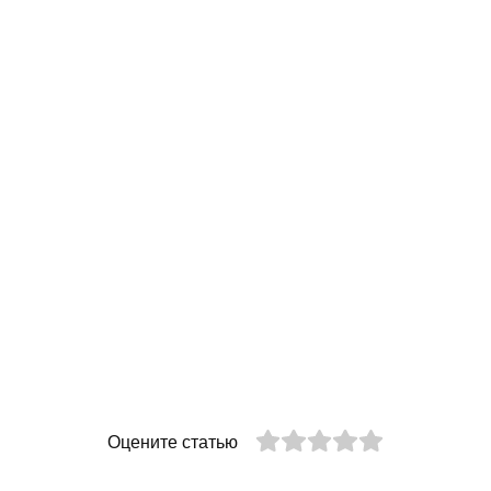
Оцените статью