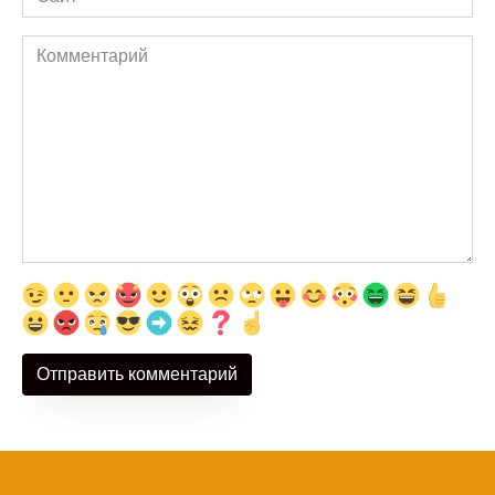
Комментарий