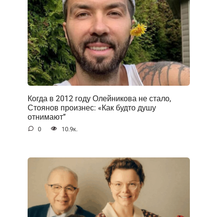
Когда в 2012 году Олейникова не стало,
Стоянов произнес: «Как будто душу
отнимают”
0
10.9к.