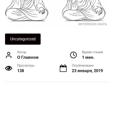
Uncategorized
Автор
Время чтения
О Главном
1 мин.
Просмотры
Опубликовано
138
23 января, 2019