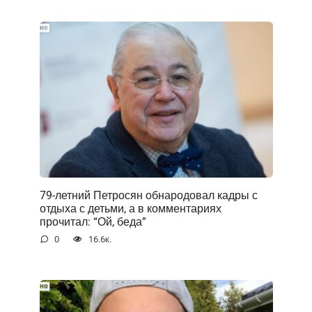
79-летний Петросян обнародовал кадры с
отдыха с детьми, а в комментариях
прочитал: “Ой, беда”
0
16.6к.