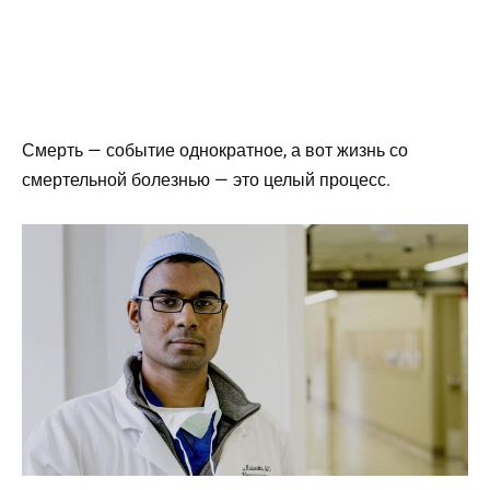
Смерть — событие однократное, а вот жизнь со
смертельной болезнью — это целый процесс.