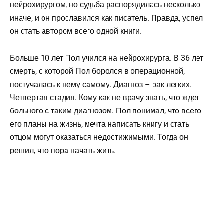
нейрохирургом, но судьба распорядилась несколько
иначе, и он прославился как писатель. Правда, успел
он стать автором всего одной книги.
Больше 10 лет Пол учился на нейрохирурга. В 36 лет
смерть, с которой Пол боролся в операционной,
постучалась к нему самому. Диагноз – рак легких.
Четвертая стадия. Кому как не врачу знать, что ждет
больного с таким диагнозом. Пол понимал, что всего
его планы на жизнь, мечта написать книгу и стать
отцом могут оказаться недостижимыми. Тогда он
решил, что пора начать жить.