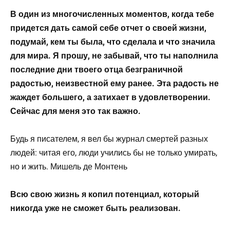
В один из многочисленных моментов, когда тебе
придется дать самой себе отчет о своей жизни,
подумай, кем ты была, что сделала и что значила
для мира. Я прошу, не забывай, что ты наполнила
последние дни твоего отца безграничной
радостью, неизвестной ему ранее. Эта радость не
жаждет большего, а затихает в удовлетворении.
Сейчас для меня это так важно.
Будь я писателем, я вел бы журнал смертей разных
людей: читая его, люди учились бы не только умирать,
но и жить. Мишель де Монтень
Всю свою жизнь я копил потенциал, который
никогда уже не сможет быть реализован.