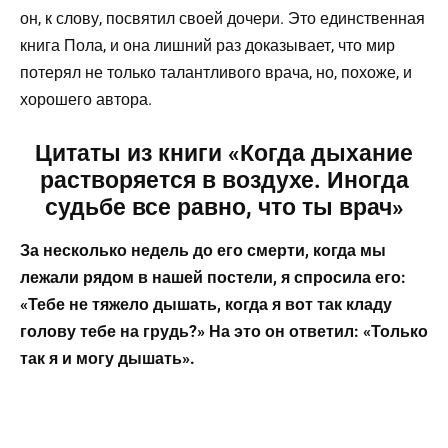
он, к слову, посвятил своей дочери. Это единственная
книга Пола, и она лишний раз доказывает, что мир
потерял не только талантливого врача, но, похоже, и
хорошего автора.
Цитаты из книги «Когда дыхание
растворяется в воздухе. Иногда
судьбе все равно, что ты врач»
За несколько недель до его смерти, когда мы
лежали рядом в нашей постели, я спросила его:
«Тебе не тяжело дышать, когда я вот так кладу
голову тебе на грудь?» На это он ответил: «Только
так я и могу дышать».