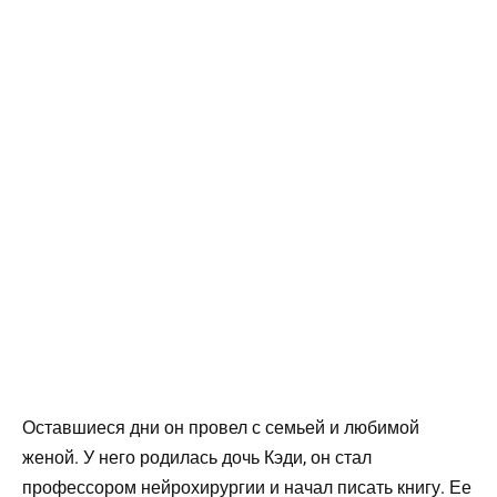
Оставшиеся дни он провел с семьей и любимой
женой. У него родилась дочь Кэди, он стал
профессором нейрохирургии и начал писать книгу. Ее