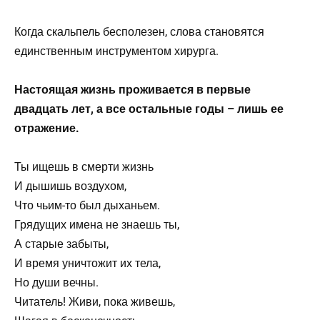
Когда скальпель бесполезен, слова становятся
единственным инструментом хирурга.
Настоящая жизнь проживается в первые
двадцать лет, а все остальные годы – лишь ее
отражение.
Ты ищешь в смерти жизнь
И дышишь воздухом,
Что чьим-то был дыханьем.
Грядущих имена не знаешь ты,
А старые забыты,
И время уничтожит их тела,
Но души вечны.
Читатель! Живи, пока живешь,