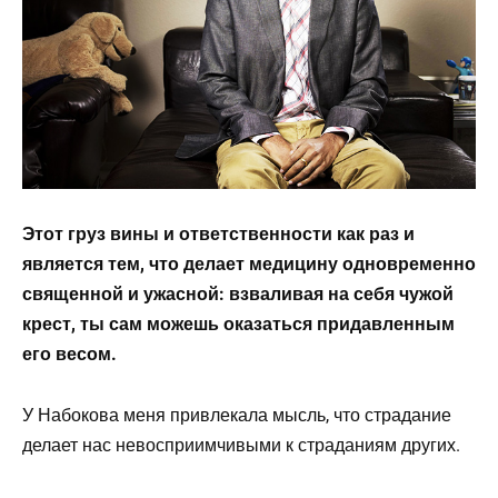
Этот груз вины и ответственности как раз и
является тем, что делает медицину одновременно
священной и ужасной: взваливая на себя чужой
крест, ты сам можешь оказаться придавленным
его весом.
У Набокова меня привлекала мысль, что страдание
делает нас невосприимчивыми к страданиям других.