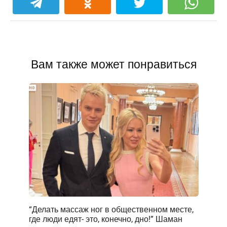
Вам также может понравиться
“Делать массаж ног в общественном месте,
где люди едят- это, конечно, дно!” Шаман