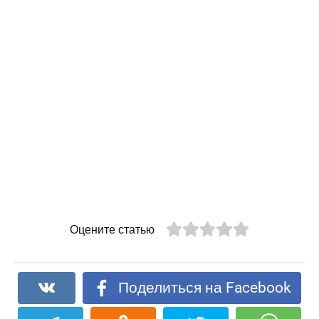
Оцените статью
Поделиться на Facebook