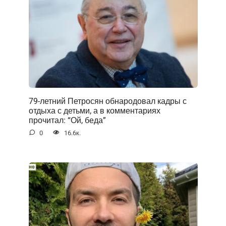
79-летний Петросян обнародовал кадры с
отдыха с детьми, а в комментариях
прочитал: “Ой, беда”
0
16.6к.