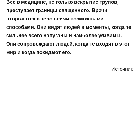
Все в медицине, не только вскрытие трупов,
преступает границы священного. Врачи
вторгаются в тело всеми возможными
способами. Они видят людей в моменты, когда те
сильнее всего напуганы и наиболее уязвимы.
Они сопровождают людей, когда те входят в этот
мир и когда покидают его.
Источник