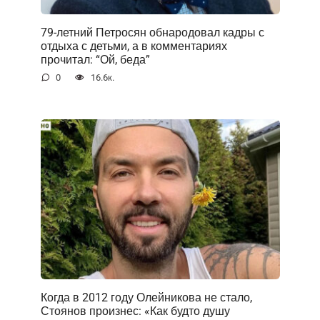
79-летний Петросян обнародовал кадры с
отдыха с детьми, а в комментариях
прочитал: “Ой, беда”
0
16.6к.
Когда в 2012 году Олейникова не стало,
Стоянов произнес: «Как будто душу