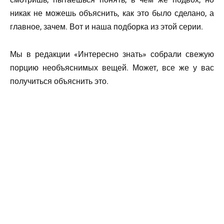
никак не можешь объяснить, как это было сделано, а
главное, зачем. Вот и наша подборка из этой серии.
Мы в редакции «Интересно знать» собрали свежую
порцию необъяснимых вещей. Может, все же у вас
получиться объяснить это.