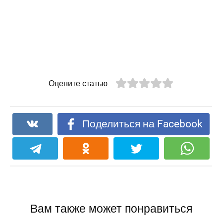
Оцените статью
Поделиться на Facebook
Вам также может понравиться