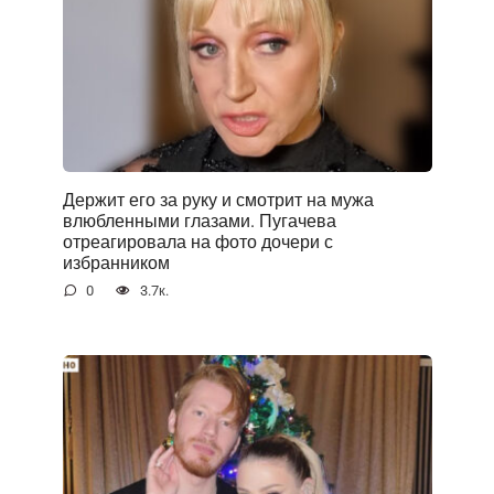
Держит его за руку и смотрит на мужа
влюбленными глазами. Пугачева
отреагировала на фото дочери с
избранником
0
3.7к.