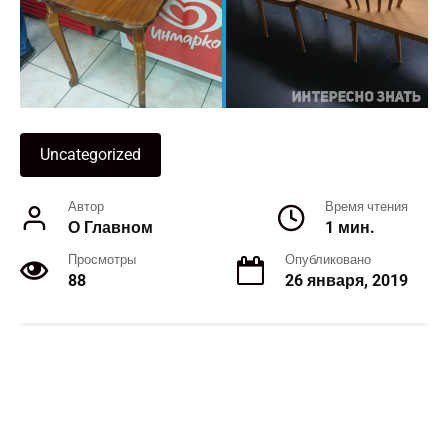
Uncategorized
Автор
Время чтения
О Главном
1 мин.
Просмотры
Опубликовано
88
26 января, 2019