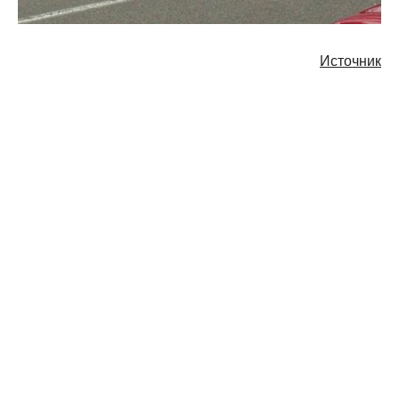
Источник