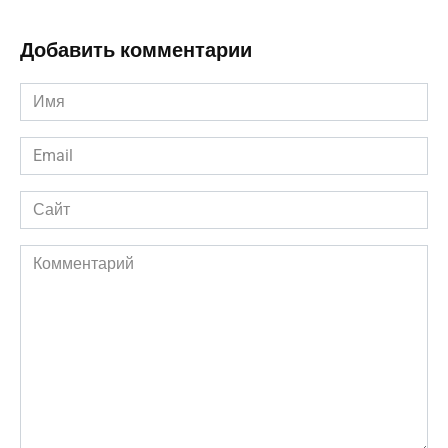
Добавить комментарии
Имя
*
Email
*
Сайт
Комментарий