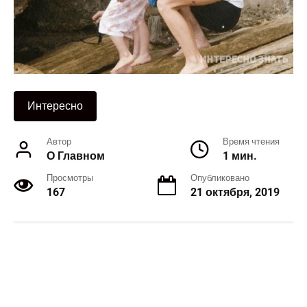
Интересно
Автор
Время чтения
О Главном
1 мин.
Просмотры
Опубликовано
167
21 октября, 2019