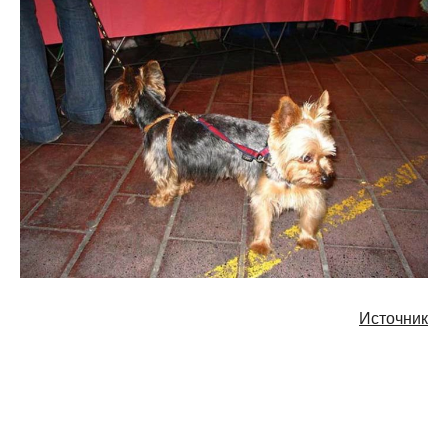
Источник