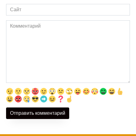
Сайт
Комментарий