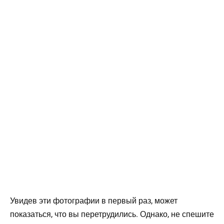
Увидев эти фотографии в первый раз, может
показаться, что вы перетрудились. Однако, не спешите