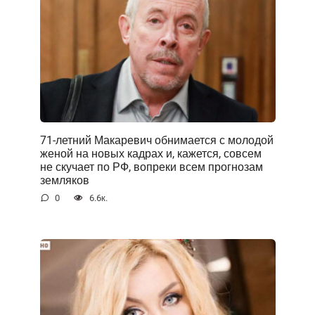
71-летний Макаревич обнимается с молодой
женой на новых кадрах и, кажется, совсем
не скучает по РФ, вопреки всем прогнозам
земляков
0
6.6к.