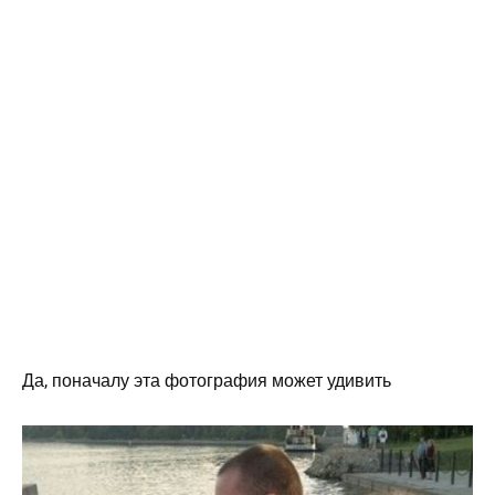
Да, поначалу эта фотография может удивить