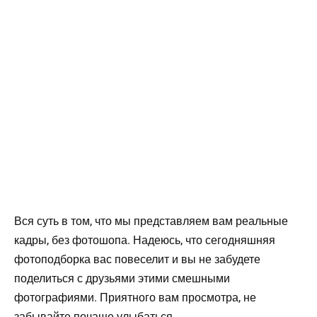
Вся суть в том, что мы представляем вам реальные
кадры, без фотошопа. Надеюсь, что сегодняшняя
фотоподборка вас повеселит и вы не забудете
поделиться с друзьями этими смешными
фотографиями. Приятного вам просмотра, не
забывайте почаще улыбаться.