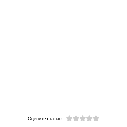
Оцените статью