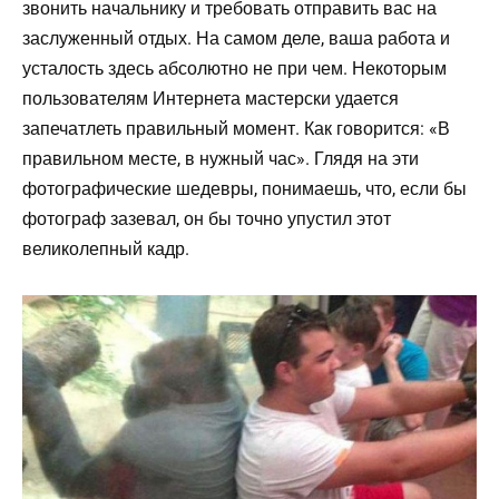
звонить начальнику и требовать отправить вас на
заслуженный отдых. На самом деле, ваша работа и
усталость здесь абсолютно не при чем. Некоторым
пользователям Интернета мастерски удается
запечатлеть правильный момент. Как говорится: «В
правильном месте, в нужный час». Глядя на эти
фотографические шедевры, понимаешь, что, если бы
фотограф зазевал, он бы точно упустил этот
великолепный кадр.