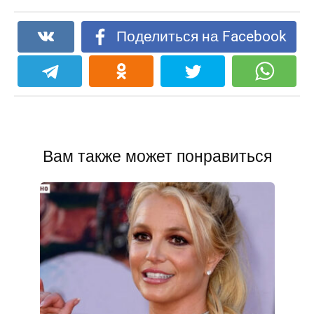
Поделиться на Facebook
Вам также может понравиться