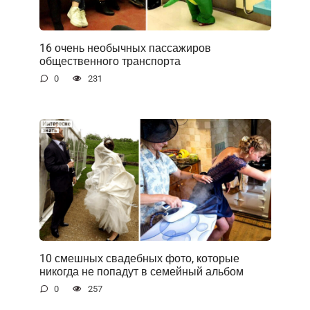
16 очень необычных пассажиров
общественного транспорта
0
231
10 смешных свадебных фото, которые
никогда не попадут в семейный альбом
0
257