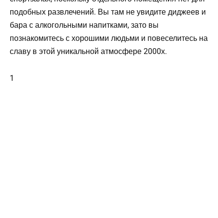
подобных развлечений. Вы там не увидите диджеев и
бара с алкогольными напитками, зато вы
познакомитесь с хорошими людьми и повеселитесь на
славу в этой уникальной атмосфере 2000х.
1