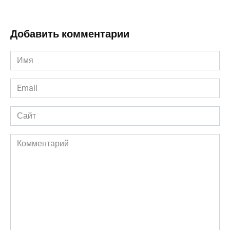
Добавить комментарии
Имя
*
Email
*
Сайт
Комментарий