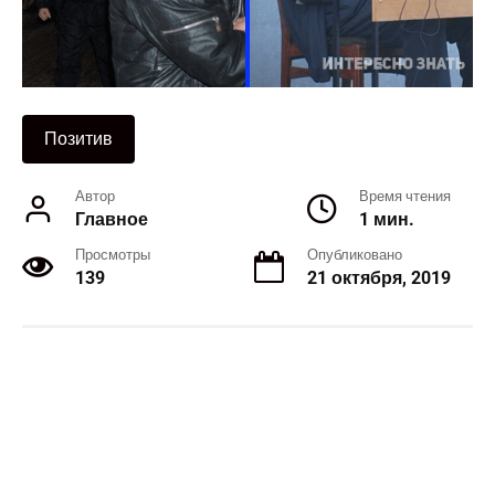
Позитив
Автор
Время чтения
Главное
1 мин.
Просмотры
Опубликовано
139
21 октября, 2019