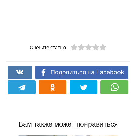
Оцените статью
Поделиться на Facebook
Вам также может понравиться