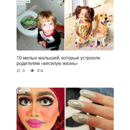
10 милых малышей, которые устроили
родителям «веселую жизнь»
0
314