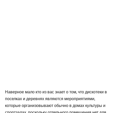
Наверное мало кто из вас знает о том, что дискотеки в
поселках и деревнях являются мероприятиями,
которые организовывают обычно в домах культуры и
спортзалах, поскольку отдельного помещения нет для