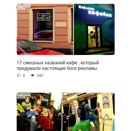
17 смешных названий кафе , который
придумали настоящие боги рекламы
0
257