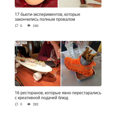
17 бьюти-экспериментов, которые
закончились полным провалом
0
240
16 ресторанов, которые явно перестарались
с креативной подачей блюд
0
282