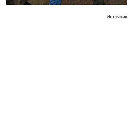
Источник