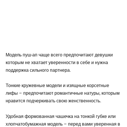
Модель пуш-ап чаще всего предпочитают девушки
которым не хватает уверенности в себе и нужна
поддержка сильного партнера.
Тонкие кружевные модели и изящные корсетные
лифы – предпочитают романтичные натуры, которым
нравится подчеркивать свою женственность.
Удобная формованная чашечка на тонкой губке или
хлопчатобумажная модель – перед вами уверенная в