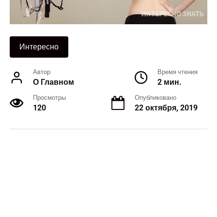
Интересно
Автор
Время чтения
О Главном
2 мин.
Просмотры
Опубликовано
120
22 октября, 2019