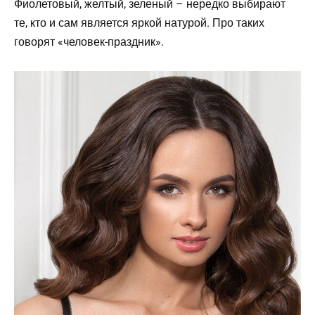
Фиолетовый, желтый, зеленый – нередко выбирают
те, кто и сам является яркой натурой. Про таких
говорят «человек-праздник».