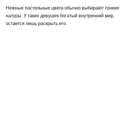
Нежные пастельные цвета обычно выбирают тонкие
натуры. У таких девушек богатый внутренний мир,
остается лишь раскрыть его.