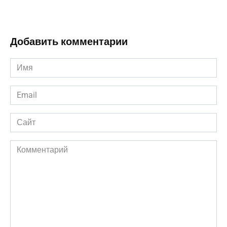
Добавить комментарии
Имя
*
Email
*
Сайт
Комментарий