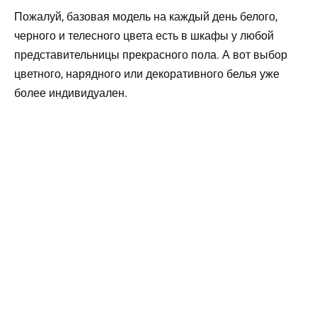
Пожалуй, базовая модель на каждый день белого,
черного и телесного цвета есть в шкафы у любой
представительницы прекрасного пола. А вот выбор
цветного, нарядного или декоративного белья уже
более индивидуален.