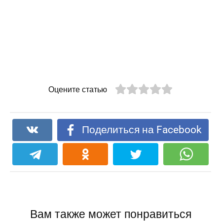
Оцените статью
Поделиться на Facebook
Вам также может понравиться