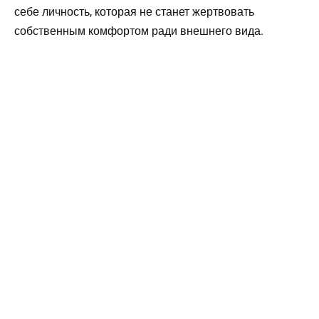
себе личность, которая не станет жертвовать
собственным комфортом ради внешнего вида.