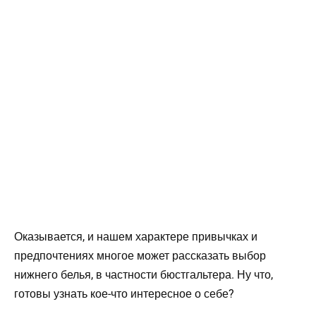
Оказывается, и нашем характере привычках и
предпочтениях многое может рассказать выбор
нижнего белья, в частности бюстгальтера. Ну что,
готовы узнать кое-что интересное о себе?