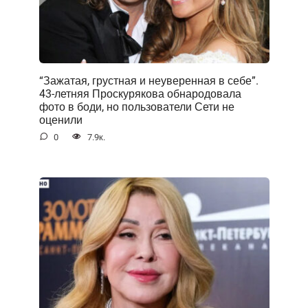
“Зажатая, грустная и неуверенная в себе”.
43-летняя Проскурякова обнародовала
фото в боди, но пользователи Сети не
оценили
0
7.9к.