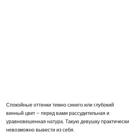
Спокойные оттенки темно синего или глубокий
винный цвет – перед вами рассудительная и
уравновешенная натура. Такую девушку практически
невозможно вывести из себя.