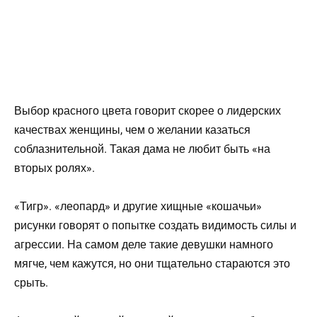
Выбор красного цвета говорит скорее о лидерских
качествах женщины, чем о желании казаться
соблазнительной. Такая дама не любит быть «на
вторых ролях».
«Тигр». «леопард» и другие хищные «кошачьи»
рисунки говорят о попытке создать видимость силы и
агрессии. На самом деле такие девушки намного
мягче, чем кажутся, но они тщательно стараются это
срыть.