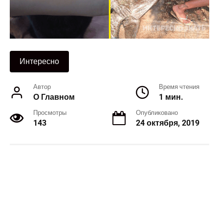
Интересно
Автор
Время чтения
О Главном
1 мин.
Просмотры
Опубликовано
143
24 октября, 2019