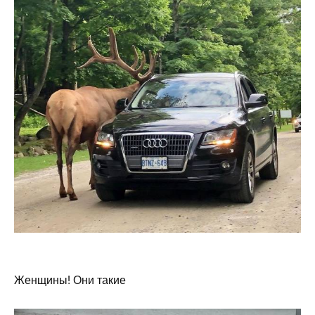
Женщины! Они такие