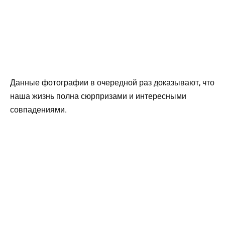
Данные фотографии в очередной раз доказывают, что
наша жизнь полна сюрпризами и интересными
совпадениями.