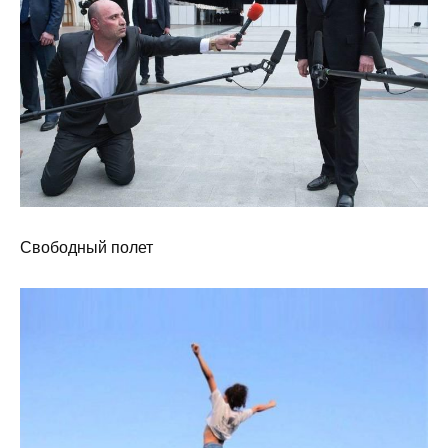
Свободный полет