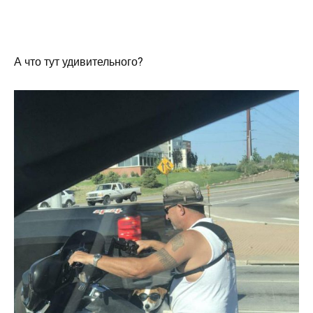
А что тут удивительного?