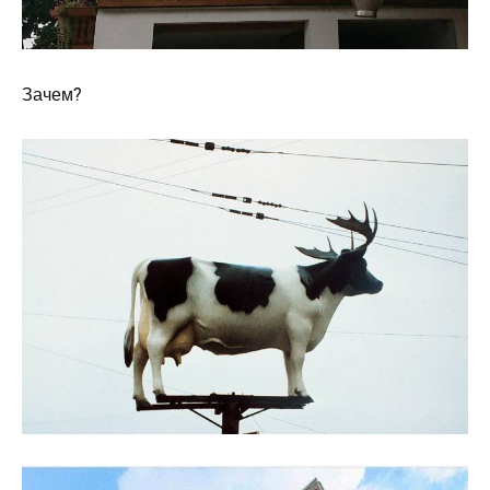
Зачем?