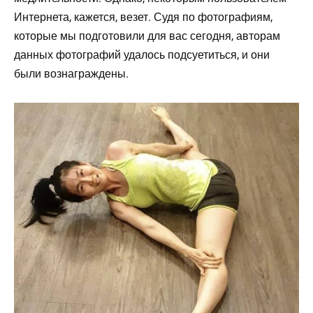
Интернета, кажется, везет. Судя по фотографиям,
которые мы подготовили для вас сегодня, авторам
данных фотографий удалось подсуетиться, и они
были вознаграждены.