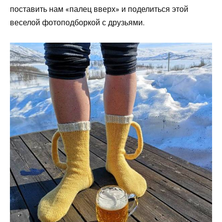
поставить нам «палец вверх» и поделиться этой
веселой фотоподборкой с друзьями.