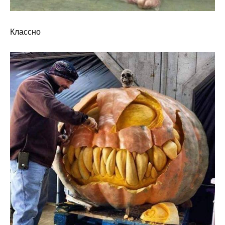
Классно