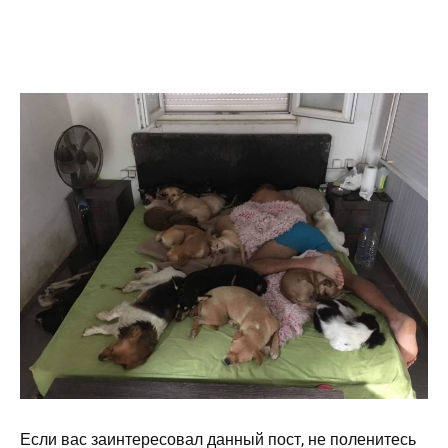
Если вас заинтересовал данный пост, не поленитесь