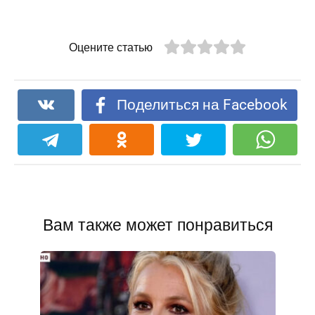
Оцените статью
Поделиться на Facebook
Вам также может понравиться