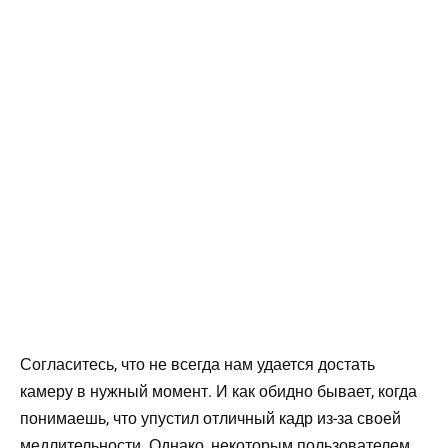
Согласитесь, что не всегда нам удается достать
камеру в нужный момент. И как обидно бывает, когда
понимаешь, что упустил отличный кадр из-за своей
медлительности. Однако, некоторым пользователем