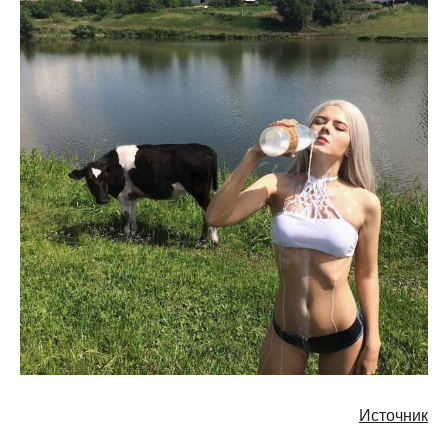
Источник