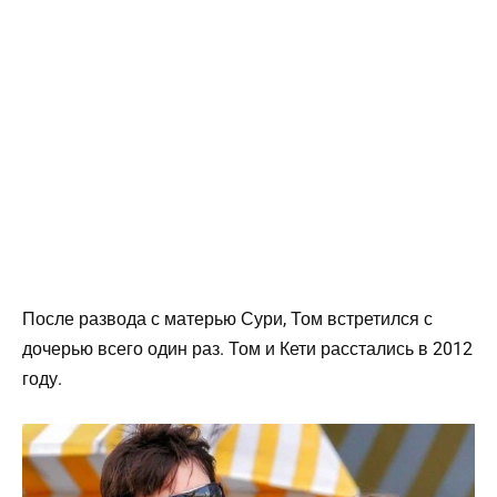
После развода с матерью Сури, Том встретился с
дочерью всего один раз. Том и Кети расстались в 2012
году.