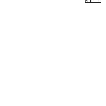
Источник