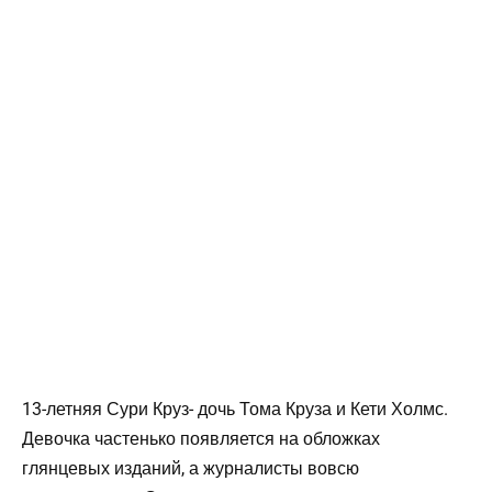
13-летняя Сури Круз- дочь Тома Круза и Кети Холмс.
Девочка частенько появляется на обложках
глянцевых изданий, а журналисты вовсю