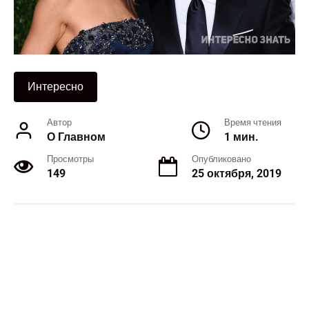
Интересно
Автор
Время чтения
О Главном
1 мин.
Просмотры
Опубликовано
149
25 октября, 2019