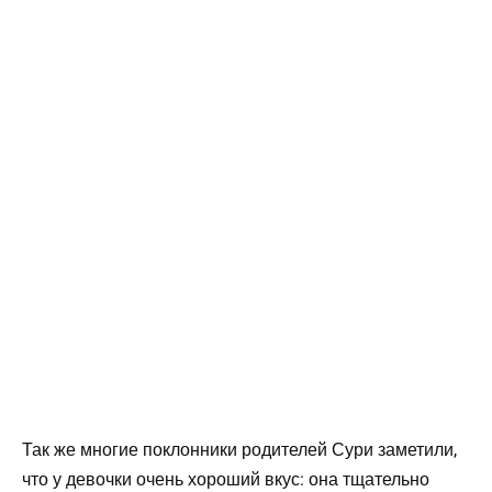
Так же многие поклонники родителей Сури заметили,
что у девочки очень хороший вкус: она тщательно