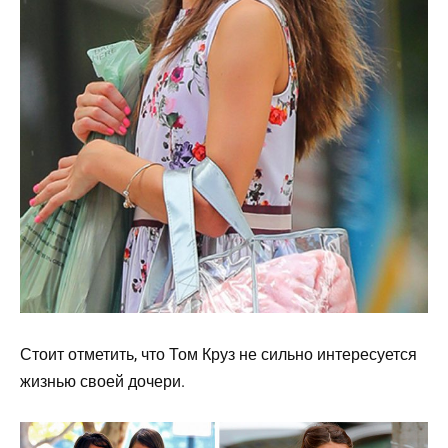
Стоит отметить, что Том Круз не сильно интересуется
жизнью своей дочери.