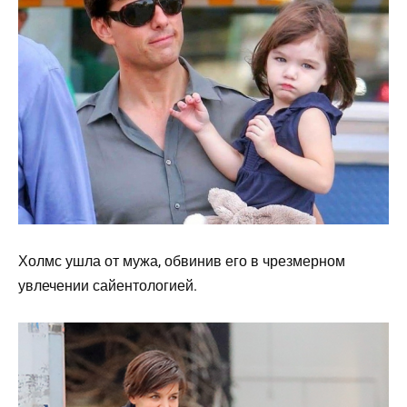
Холмс ушла от мужа, обвинив его в чрезмерном
увлечении сайентологией.