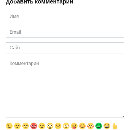
Добавить комментарии
Имя
*
Email
*
Сайт
Комментарий