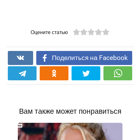
Оцените статью
Поделиться на Facebook
Вам также может понравиться