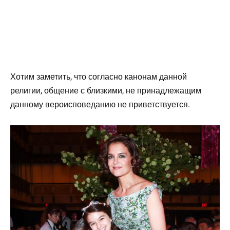
Хотим заметить, что согласно канонам данной
религии, общение с близкими, не принадлежащим
данному вероисповеданию не приветствуется.