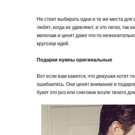
Не стоит выбирать одни и те же места для
любят, когда их удивляют, и это легко, так
мелочам и ценят даже что-то незначительн
кругозор идей.
Подарки нужны оригинальные
Вот если вам кажется, что девушки хотят 
ошибаетесь. Они ценят внимание и подаро
букет это роз или снеговик возле твоего до