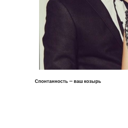
Спонтанность — ваш козырь