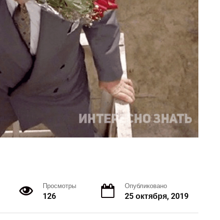
Просмотры
Опубликовано
126
25 октября, 2019