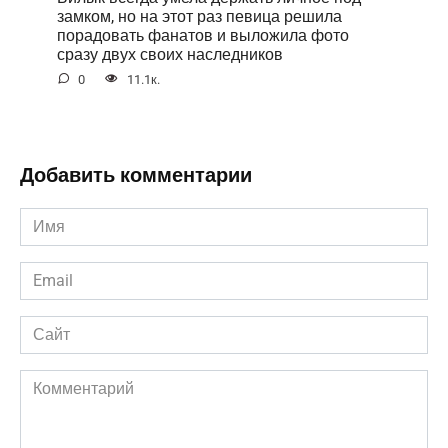
замком, но на этот раз певица решила
порадовать фанатов и выложила фото
сразу двух своих наследников
0
11.1к.
Добавить комментарии
Имя
*
Email
*
Сайт
Комментарий