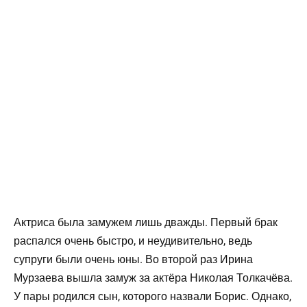
Актриса была замужем лишь дважды. Первый брак
распался очень быстро, и неудивительно, ведь
супруги были очень юны. Во второй раз Ирина
Мурзаева вышла замуж за актёра Николая Толкачёва.
У пары родился сын, которого назвали Борис. Однако,