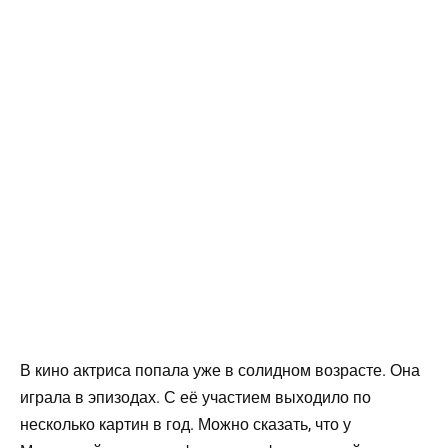
В кино актриса попала уже в солидном возрасте. Она
играла в эпизодах. С её участием выходило по
несколько картин в год. Можно сказать, что у