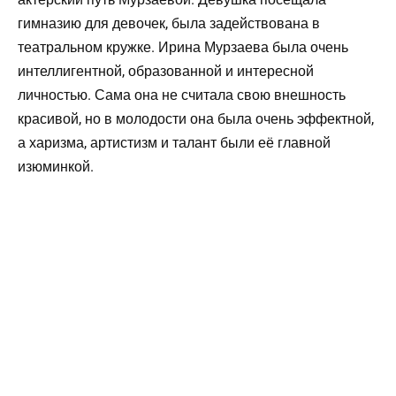
гимназию для девочек, была задействована в
театральном кружке. Ирина Мурзаева была очень
интеллигентной, образованной и интересной
личностью. Сама она не считала свою внешность
красивой, но в молодости она была очень эффектной,
а харизма, артистизм и талант были её главной
изюминкой.