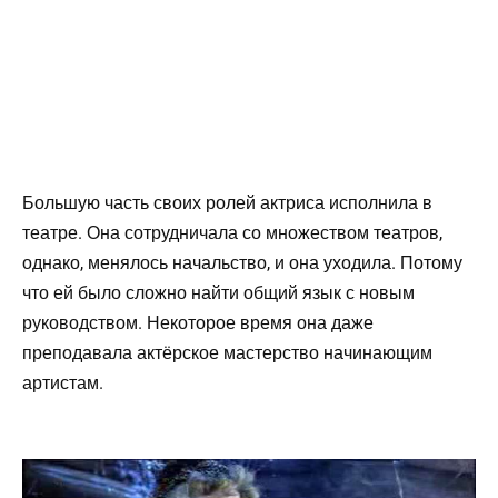
Большую часть своих ролей актриса исполнила в
театре. Она сотрудничала со множеством театров,
однако, менялось начальство, и она уходила. Потому
что ей было сложно найти общий язык с новым
руководством. Некоторое время она даже
преподавала актёрское мастерство начинающим
артистам.