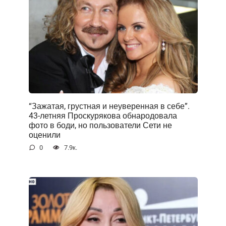
“Зажатая, грустная и неуверенная в себе”.
43-летняя Проскурякова обнародовала
фото в боди, но пользователи Сети не
оценили
0
7.9к.