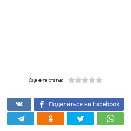
Оцените статью
Поделиться на Facebook