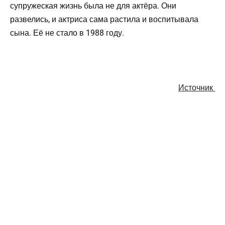
супружеская жизнь была не для актёра. Они
развелись, и актриса сама растила и воспитывала
сына. Её не стало в 1988 году.
Источник