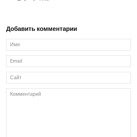
Добавить комментарии
Имя
*
Email
*
Сайт
Комментарий