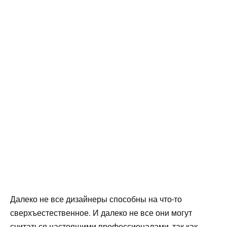
Далеко не все дизайнеры способны на что-то
сверхъестественное. И далеко не все они могут
считаться настоящими профессионалами, так как