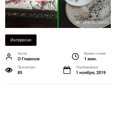
Интересно
Автор
Время чтения
О Главном
1 мин.
Просмотры
Опубликовано
85
1 ноября, 2019