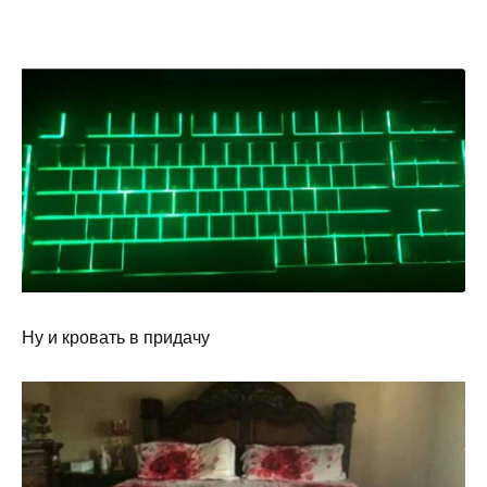
Ну и кровать в придачу