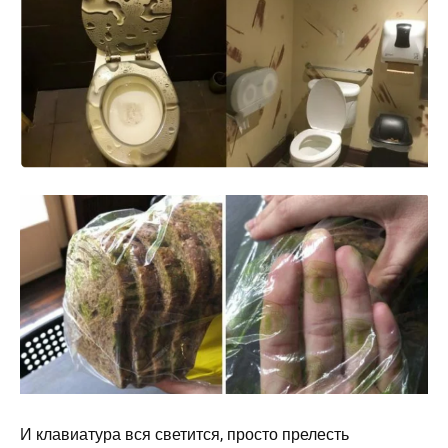
И клавиатура вся светится, просто прелесть