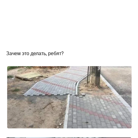
Зачем это делать, ребят?