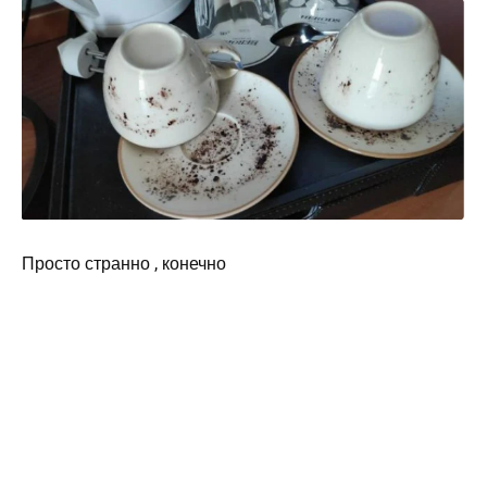
Просто странно , конечно