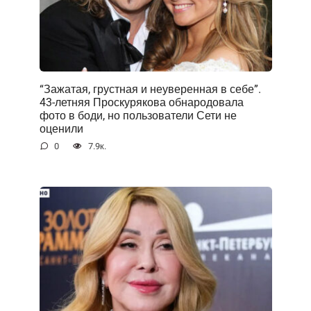
“Зажатая, грустная и неуверенная в себе”.
43-летняя Проскурякова обнародовала
фото в боди, но пользователи Сети не
оценили
0
7.9к.