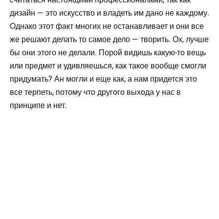
дизайн — это искусство и владеть им дано не каждому.
Однако этот факт многих не останавливает и они все
же решают делать то самое дело — творить. Ох, лучше
бы они этого не делали. Порой видишь какую-то вещь
или предмет и удивляешься, как такое вообще смогли
придумать? Ан могли и еще как, а нам придется это
все терпеть, потому что другого выхода у нас в
принципе и нет.