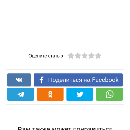
Оцените статью
Поделиться на Facebook
Вам также может понравиться