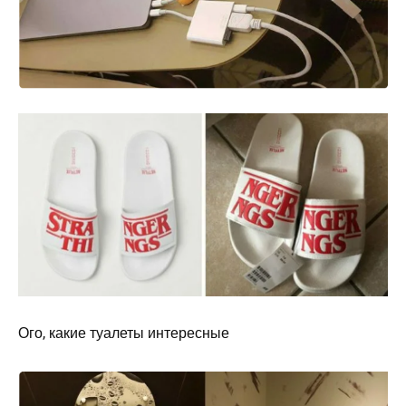
Ого, какие туалеты интересные