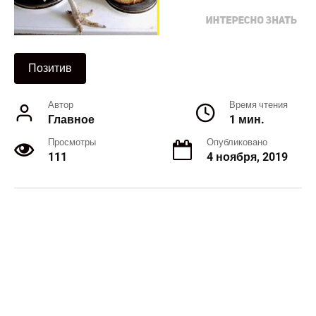
Позитив
Автор
Время чтения
Главное
1 мин.
Просмотры
Опубликовано
111
4 ноября, 2019