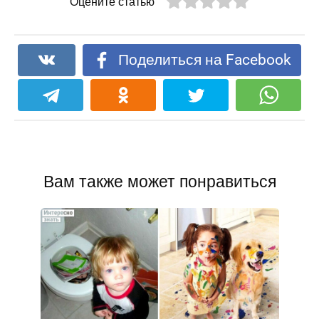
Оцените статью
Поделиться на Facebook
Вам также может понравиться