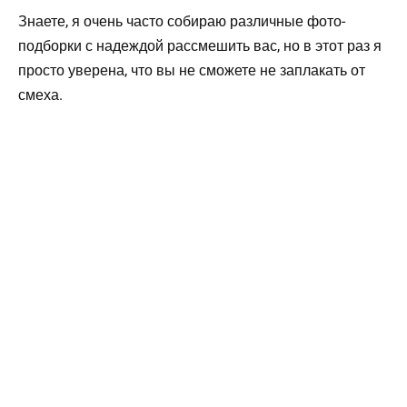
Знаете, я очень часто собираю различные фото-
подборки с надеждой рассмешить вас, но в этот раз я
просто уверена, что вы не сможете не заплакать от
смеха.