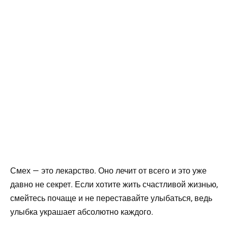
Смех — это лекарство. Оно лечит от всего и это уже
давно не секрет. Если хотите жить счастливой жизнью,
смейтесь почаще и не переставайте улыбаться, ведь
улыбка украшает абсолютно каждого.