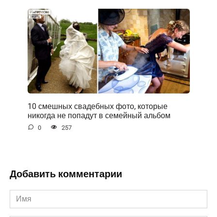
10 смешных свадебных фото, которые
никогда не попадут в семейный альбом
0
257
Добавить комментарии
Имя
*