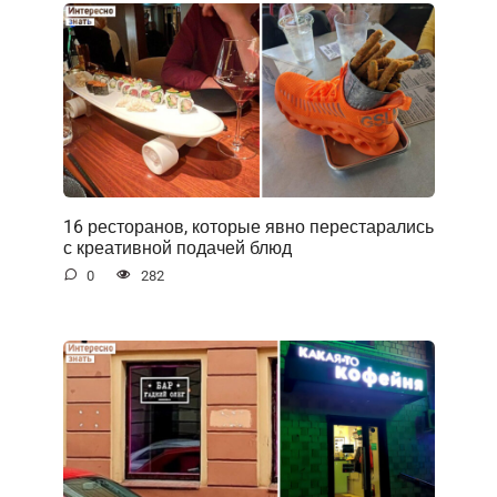
16 ресторанов, которые явно перестарались
с креативной подачей блюд
0
282