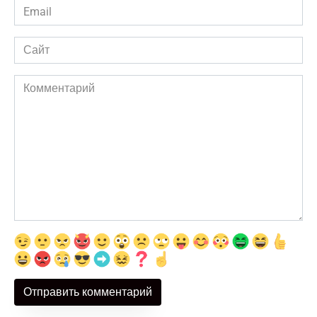
Email
*
Сайт
Комментарий