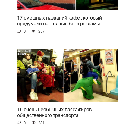
17 смешных названий кафе , который
придумали настоящие боги рекламы
0
257
16 очень необычных пассажиров
общественного транспорта
0
231