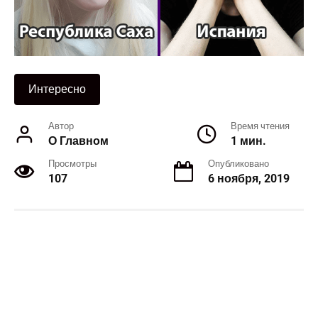
Интересно
Автор
Время чтения
О Главном
1 мин.
Просмотры
Опубликовано
107
6 ноября, 2019