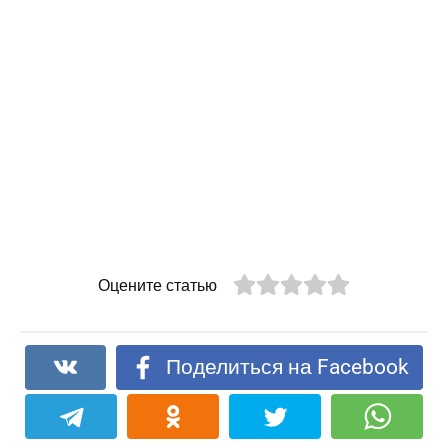
Оцените статью
Поделиться на Facebook