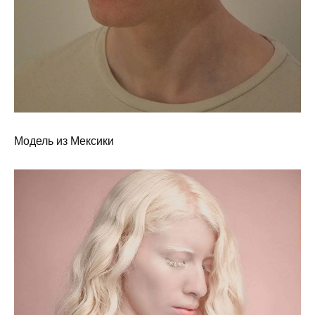
Модель из Мексики