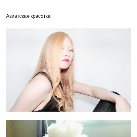
Азиатская красотка!