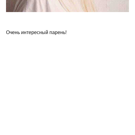
Очень интересный парень!