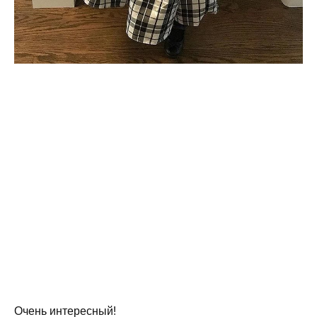
Очень интересный!