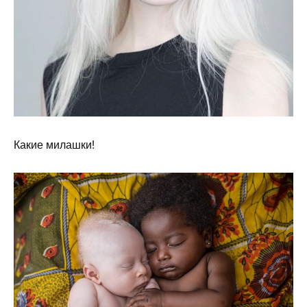
Какие милашки!