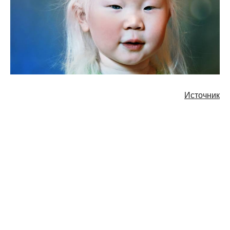
Источник