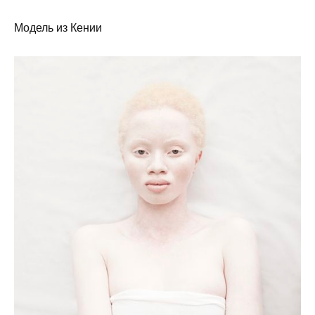
Модель из Кении