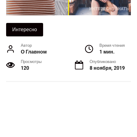
Интересно
Автор
Время чтения
О Главном
1 мин.
Просмотры
Опубликовано
120
8 ноября, 2019