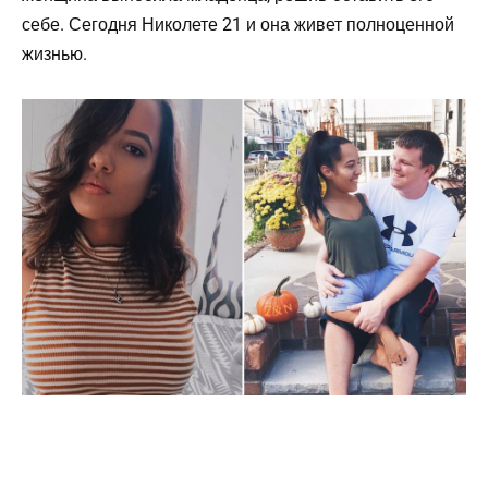
себе. Сегодня Николете 21 и она живет полноценной
жизнью.