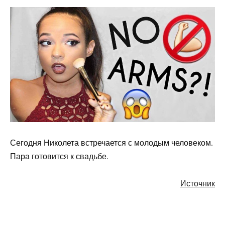
Сегодня Николета встречается с молодым человеком.
Пара готовится к свадьбе.
Источник