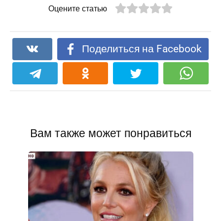
Оцените статью
Поделиться на Facebook
Вам также может понравиться