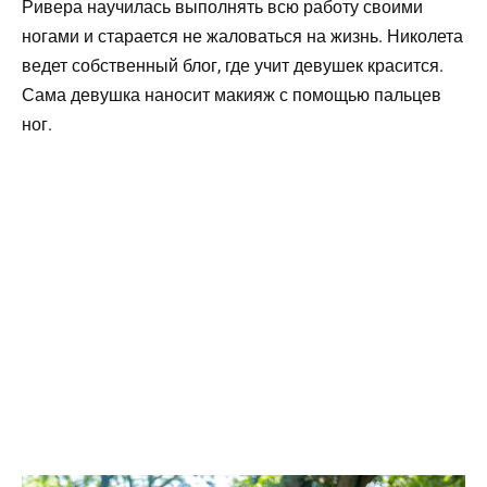
Ривера научилась выполнять всю работу своими
ногами и старается не жаловаться на жизнь. Николета
ведет собственный блог, где учит девушек красится.
Сама девушка наносит макияж с помощью пальцев
ног.