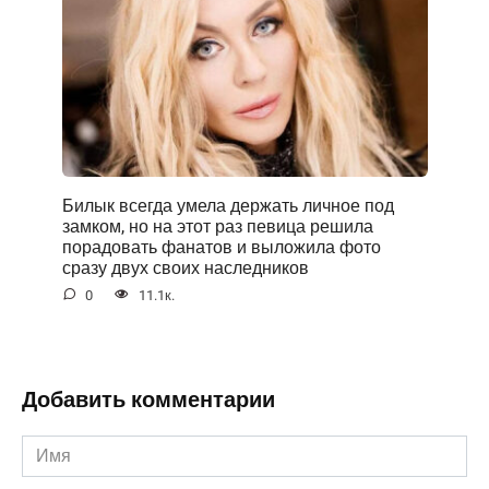
Билык всегда умела держать личное под
замком, но на этот раз певица решила
порадовать фанатов и выложила фото
сразу двух своих наследников
0
11.1к.
Добавить комментарии
Имя
*