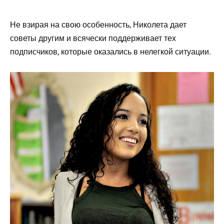
Не взирая на свою особенность, Николета дает
советы другим и всячески поддерживает тех
подписчиков, которые оказались в нелегкой ситуации.