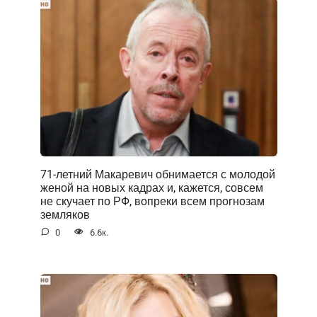
71-летний Макаревич обнимается с молодой
женой на новых кадрах и, кажется, совсем
не скучает по РФ, вопреки всем прогнозам
земляков
0
6.6к.