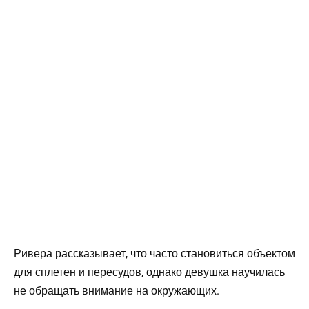
Ривера рассказывает, что часто становиться объектом
для сплетен и пересудов, однако девушка научилась
не обращать внимание на окружающих.