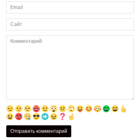
Email
*
Сайт
Комментарий