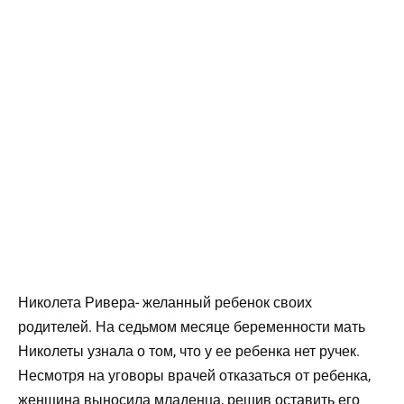
Николета Ривера- желанный ребенок своих
родителей. На седьмом месяце беременности мать
Николеты узнала о том, что у ее ребенка нет ручек.
Несмотря на уговоры врачей отказаться от ребенка,
женщина выносила младенца, решив оставить его