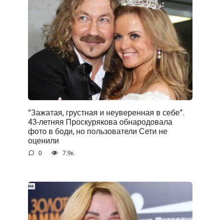
“Зажатая, грустная и неуверенная в себе”.
43-летняя Проскурякова обнародовала
фото в боди, но пользователи Сети не
оценили
0
7.9к.