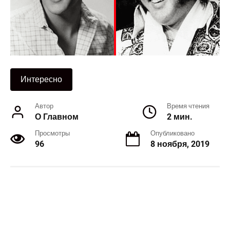
Интересно
Автор
Время чтения
О Главном
2 мин.
Просмотры
Опубликовано
96
8 ноября, 2019