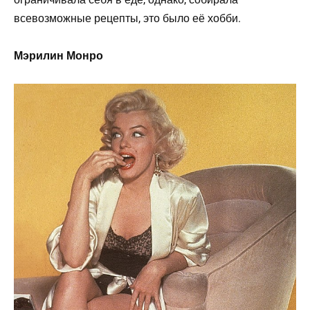
всевозможные рецепты, это было её хобби.
Мэрилин Монро