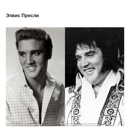
Элвис Пресли