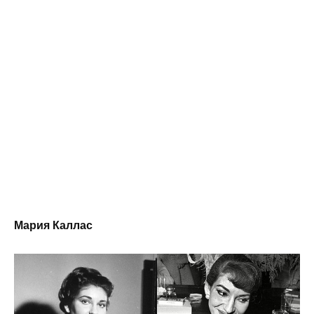
Мария Каллас