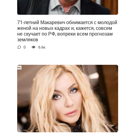
71-летний Макаревич обнимается с молодой
женой на новых кадрах и, кажется, совсем
не скучает по РФ, вопреки всем прогнозам
земляков
0
6.6к.