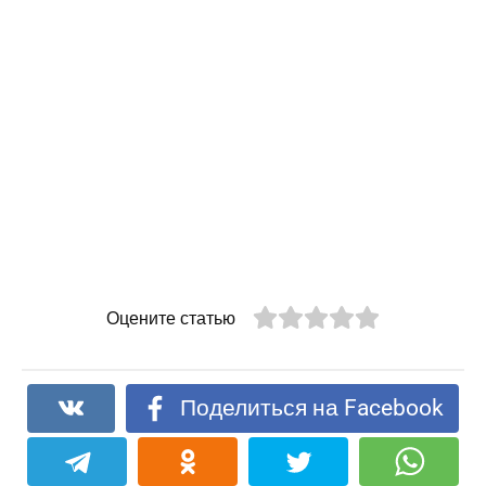
Оцените статью
Поделиться на Facebook