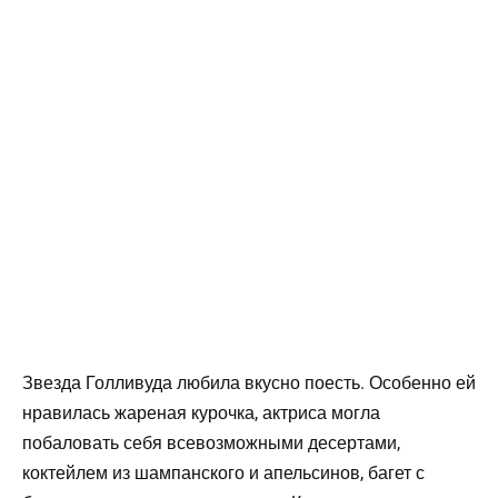
Звезда Голливуда любила вкусно поесть. Особенно ей
нравилась жареная курочка, актриса могла
побаловать себя всевозможными десертами,
коктейлем из шампанского и апельсинов, багет с