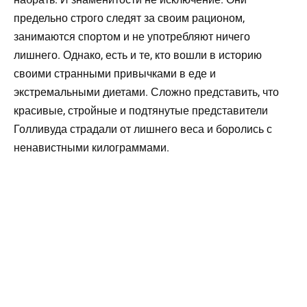
предельно строго следят за своим рационом,
занимаются спортом и не употребляют ничего
лишнего. Однако, есть и те, кто вошли в историю
своими странными привычками в еде и
экстремальными диетами. Сложно представить, что
красивые, стройные и подтянутые представители
Голливуда страдали от лишнего веса и боролись с
ненавистными килограммами.