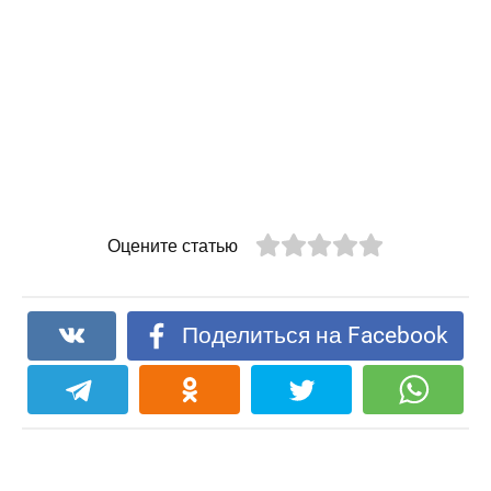
Оцените статью
Поделиться на Facebook