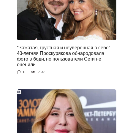
“Зажатая, грустная и неуверенная в себе”.
43-летняя Проскурякова обнародовала
фото в боди, но пользователи Сети не
оценили
0
7.9к.