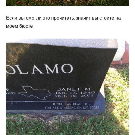
Если вы смогли это прочитать, значит вы стоите на
моем бюсте