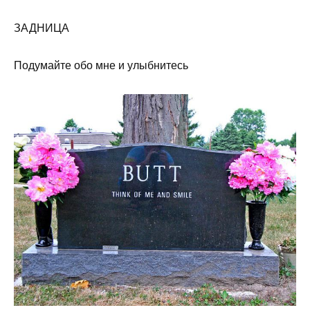
ЗАДНИЦА
Подумайте обо мне и улыбнитесь