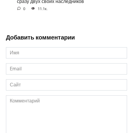
сразу двух своих наследников
0
11.1к.
Добавить комментарии
Имя
*
Email
*
Сайт
Комментарий