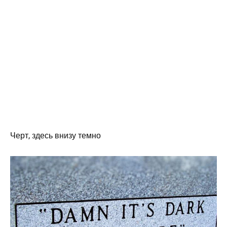
Черт, здесь внизу темно