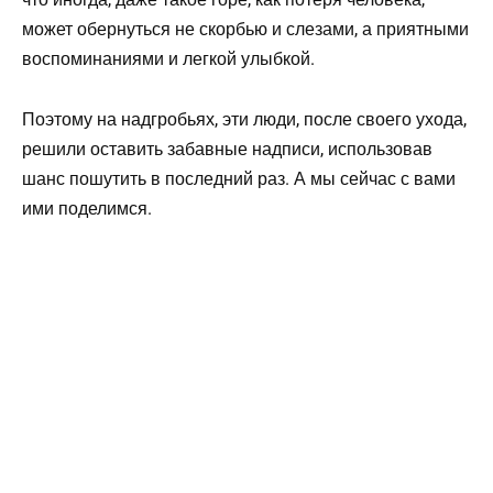
может обернуться не скорбью и слезами, а приятными
воспоминаниями и легкой улыбкой.
Поэтому на надгробьях, эти люди, после своего ухода,
решили оставить забавные надписи, использовав
шанс пошутить в последний раз. А мы сейчас с вами
ими поделимся.