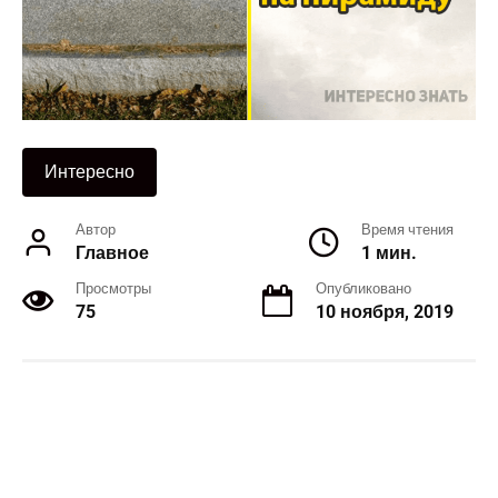
Интересно
Автор
Время чтения
Главное
1 мин.
Просмотры
Опубликовано
75
10 ноября, 2019