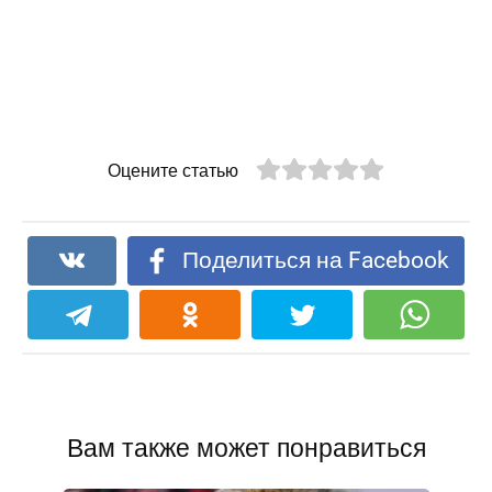
Оцените статью
Поделиться на Facebook
Вам также может понравиться