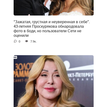
“Зажатая, грустная и неуверенная в себе”.
43-летняя Проскурякова обнародовала
фото в боди, но пользователи Сети не
оценили
0
7.9к.