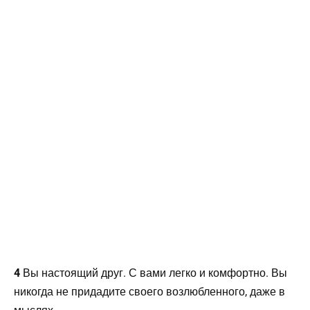
4
Вы настоящий друг. С вами легко и комфортно. Вы
никогда не придадите своего возлюбленного, даже в