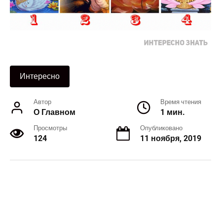
Интересно
Автор
Время чтения
О Главном
1 мин.
Просмотры
Опубликовано
124
11 ноября, 2019