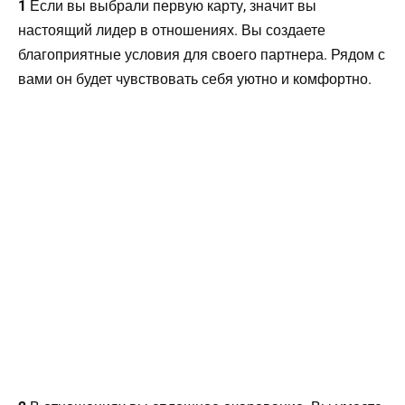
1
Если вы выбрали первую карту, значит вы
настоящий лидер в отношениях. Вы создаете
благоприятные условия для своего партнера. Рядом с
вами он будет чувствовать себя уютно и комфортно.