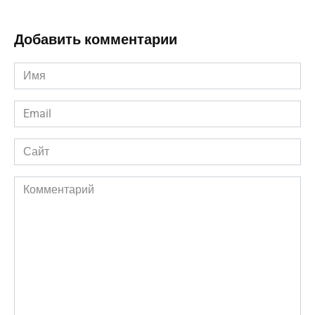
Добавить комментарии
Имя
*
Email
*
Сайт
Комментарий