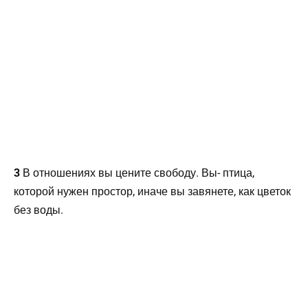
3
В отношениях вы цените свободу. Вы- птица,
которой нужен простор, иначе вы завянете, как цветок
без воды.