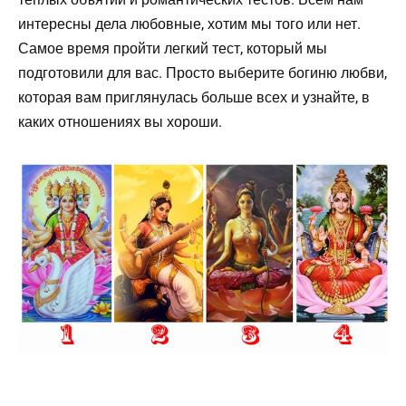
интересны дела любовные, хотим мы того или нет.
Самое время пройти легкий тест, который мы
подготовили для вас. Просто выберите богиню любви,
которая вам приглянулась больше всех и узнайте, в
каких отношениях вы хороши.