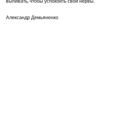
выпивать, чтобы успокоить свои нервы.
Александр Демьяненко