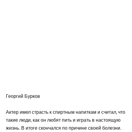
Георгий Бурков
Актер имел страсть к спиртным напиткам и считал, что
такие люди, как он любят пить и играть в настоящую
жизнь. В итоге скончался по причине своей болезни.