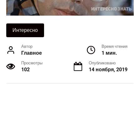
Интересно
Автор
Время чтения
Главное
1 мин.
Просмотры
Опубликовано
102
14 ноября, 2019