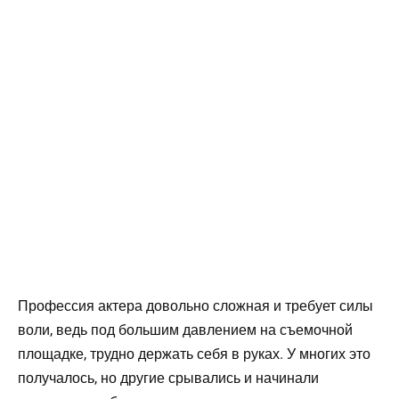
Профессия актера довольно сложная и требует силы
воли, ведь под большим давлением на съемочной
площадке, трудно держать себя в руках. У многих это
получалось, но другие срывались и начинали