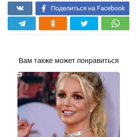
Поделиться на Facebook
Вам также может понравиться