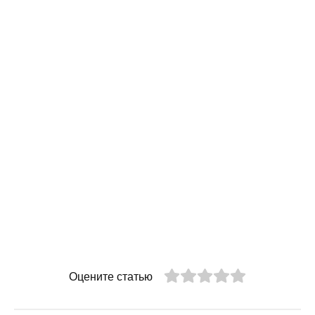
Оцените статью