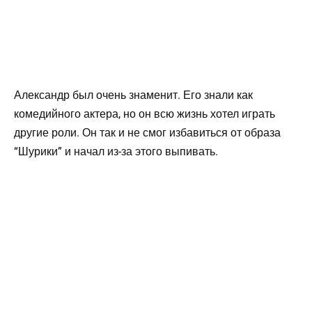
Александр был очень знаменит. Его знали как
комедийного актера, но он всю жизнь хотел играть
другие роли. Он так и не смог избавиться от образа
“Шурики” и начал из-за этого выпивать.