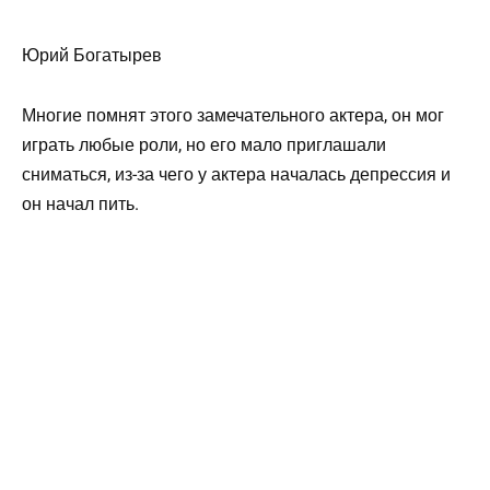
Юрий Богатырев
Многие помнят этого замечательного актера, он мог
играть любые роли, но его мало приглашали
сниматься, из-за чего у актера началась депрессия и
он начал пить.