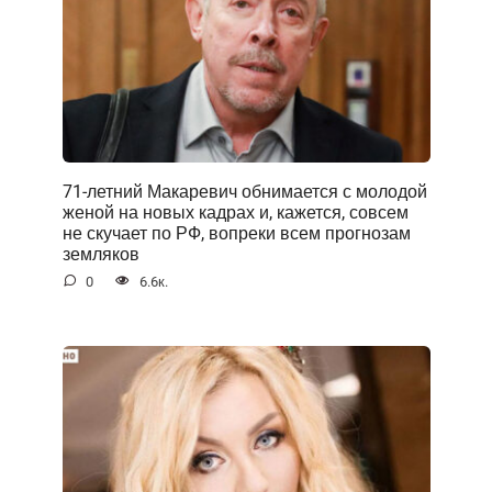
71-летний Макаревич обнимается с молодой
женой на новых кадрах и, кажется, совсем
не скучает по РФ, вопреки всем прогнозам
земляков
0
6.6к.