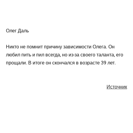
Олег Даль
Никто не помнит причину зависимости Олега. Он
любил пить и пил всегда, но из-за своего таланта, его
прощали. В итоге он скончался в возрасте 39 лет.
Источник