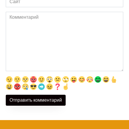
Комментарий