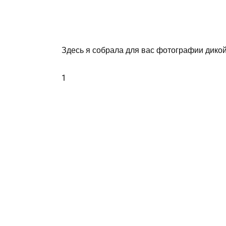
Здесь я собрала для вас фотографии дикой
1