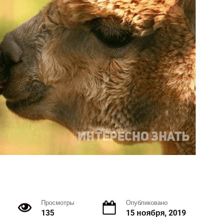
Просмотры
Опубликовано
135
15 ноября, 2019