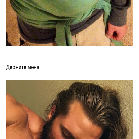
Держите меня!