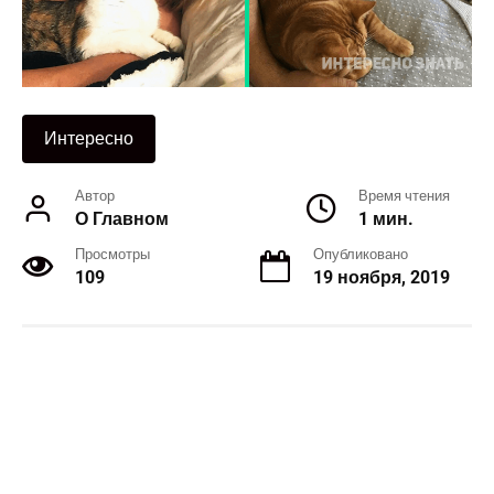
Интересно
Автор
Время чтения
О Главном
1 мин.
Просмотры
Опубликовано
109
19 ноября, 2019