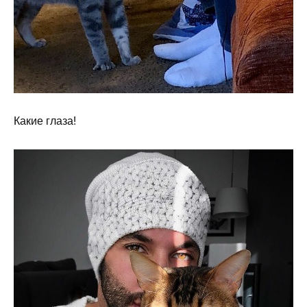
Какие глаза!