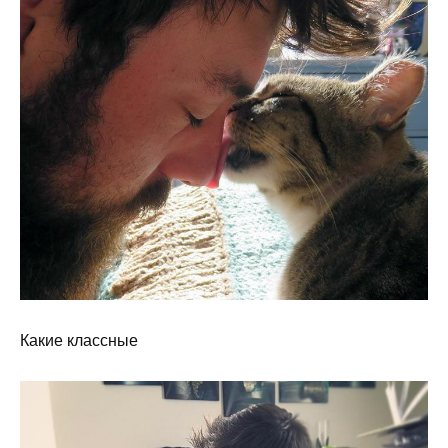
Какие классные