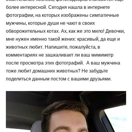
более интересной. Сегодня нашла в интернете
фотографии, на которых изображены симпатичные
мужчины, которые души не чают в своих
обворожительных котах. Ах, как же это мило! Девочки,
мне нужен именно такой жених: красивый, да еще и
животных любит. Напишите, пожалуйста, в
комментариях не зашкаливает ли ваш мимиметр
после просмотра этих фотографий. А ваш мужчина
тоже любит домашних животных? Не забудьте
поделиться данным постом с вашими друзьями.