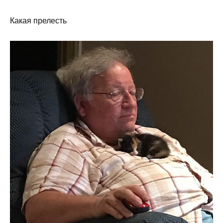
Какая прелесть