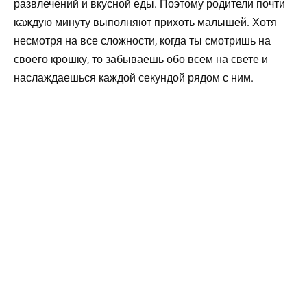
развлечений и вкусной еды. Поэтому родители почти
каждую минуту выполняют прихоть малышей. Хотя
несмотря на все сложности, когда ты смотришь на
своего крошку, то забываешь обо всем на свете и
наслаждаешься каждой секундой рядом с ним.