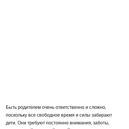
Быть родителем очень ответственно и сложно,
поскольку все свободное время и силы забирают
дети. Они требуют постоянно внимания, заботы,