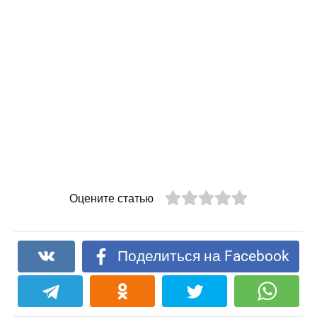
Оцените статью
Поделиться на Facebook