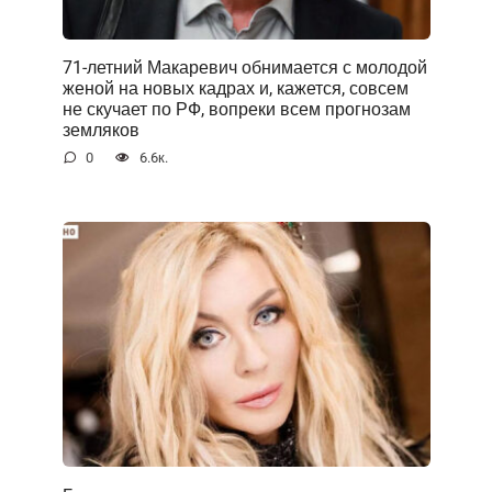
71-летний Макаревич обнимается с молодой
женой на новых кадрах и, кажется, совсем
не скучает по РФ, вопреки всем прогнозам
земляков
0
6.6к.