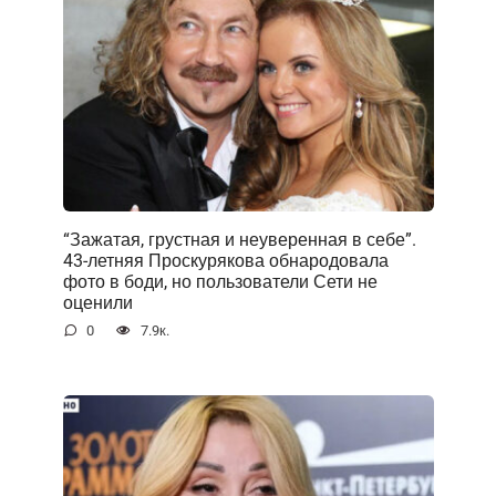
“Зажатая, грустная и неуверенная в себе”.
43-летняя Проскурякова обнародовала
фото в боди, но пользователи Сети не
оценили
0
7.9к.