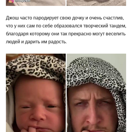
Джош часто пародирует свою дочку и очень счастлив,
что у них сам по себе образовался творческий тандем,
благодаря которому они так прекрасно могут веселить
людей и дарить им радость.