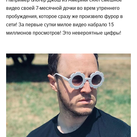
видео своей 7-месячной дочки во врем утреннего
пробуждения, которое сразу же произвело фурор в
сети! За первые сутки милое видео набрало 15
миллионов просмотров! Это невероятные цифры!