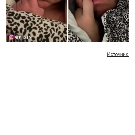
Источник