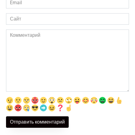
Email
*
Сайт
Комментарий