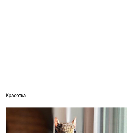
Красотка