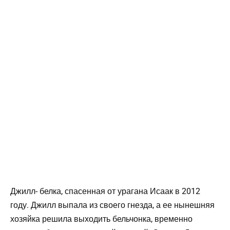
Джилл- белка, спасенная от урагана Исаак в 2012
году. Джилл выпала из своего гнезда, а ее нынешняя
хозяйка решила выходить бельчонка, временно