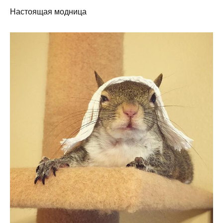
Настоящая модница