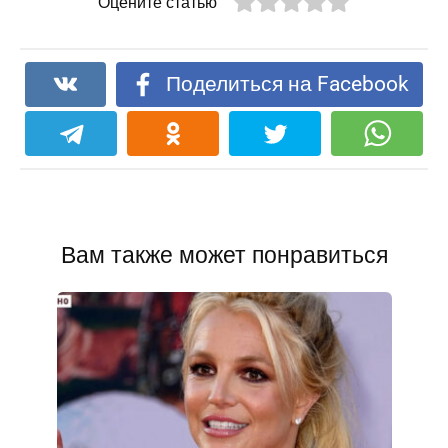
Оцените статью
Поделиться на Facebook
Вам также может понравиться