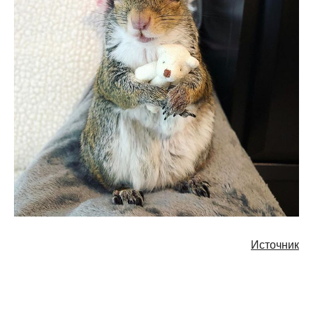
Источник