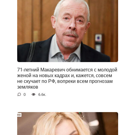
71-летний Макаревич обнимается с молодой
женой на новых кадрах и, кажется, совсем
не скучает по РФ, вопреки всем прогнозам
земляков
0
6.6к.