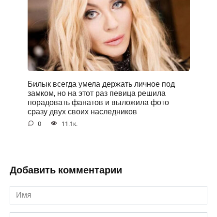
Билык всегда умела держать личное под
замком, но на этот раз певица решила
порадовать фанатов и выложила фото
сразу двух своих наследников
0
11.1к.
Добавить комментарии
Имя
*