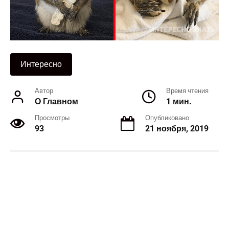
Интересно
Автор
Время чтения
О Главном
1 мин.
Просмотры
Опубликовано
93
21 ноября, 2019