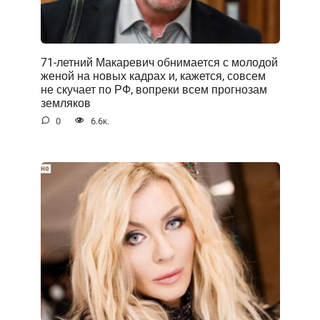
71-летний Макаревич обнимается с молодой
женой на новых кадрах и, кажется, совсем
не скучает по РФ, вопреки всем прогнозам
земляков
0
6.6к.