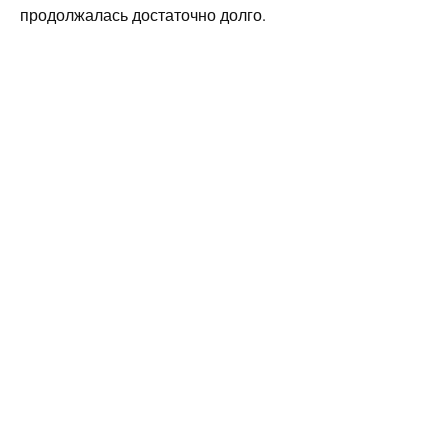
продолжалась достаточно долго.