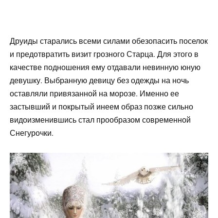
Друиды старались всеми силами обезопасить поселок
и предотвратить визит грозного Старца. Для этого в
качестве подношения ему отдавали невинную юную
девушку. Выбранную девицу без одежды на ночь
оставляли привязанной на морозе. Именно ее
застывший и покрытый инеем образ позже сильно
видоизменившись стал прообразом современной
Снегурочки.