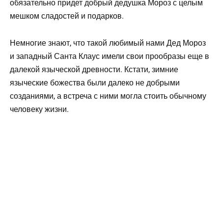
обязательно придет добрый дедушка Мороз с целым
мешком сладостей и подарков.
Немногие знают, что такой любимый нами Дед Мороз
и западный Санта Клаус имели свои прообразы еще в
далекой языческой древности. Кстати, зимние
языческие божества были далеко не добрыми
созданиями, а встреча с ними могла стоить обычному
человеку жизни.