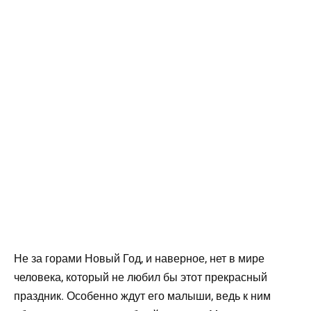
Не за горами Новый Год, и наверное, нет в мире
человека, который не любил бы этот прекрасный
праздник. Особенно ждут его малыши, ведь к ним