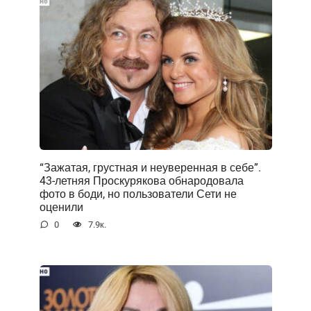
“Зажатая, грустная и неуверенная в себе”.
43-летняя Проскурякова обнародовала
фото в боди, но пользователи Сети не
оценили
0
7.9к.