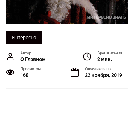
Интересно
Автор
Время чтения
О Главном
2 мин.
Просмотры
Опубликовано
168
22 ноября, 2019