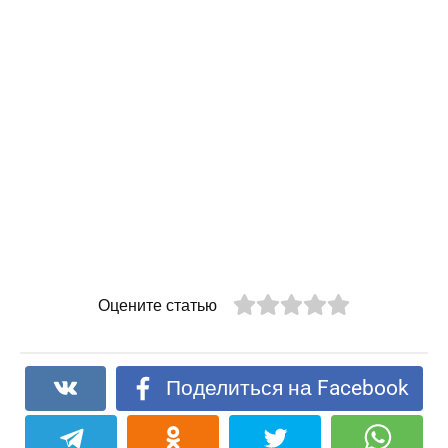
Оцените статью
Поделиться на Facebook