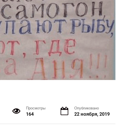
Просмотры
Опубликовано
164
22 ноября, 2019