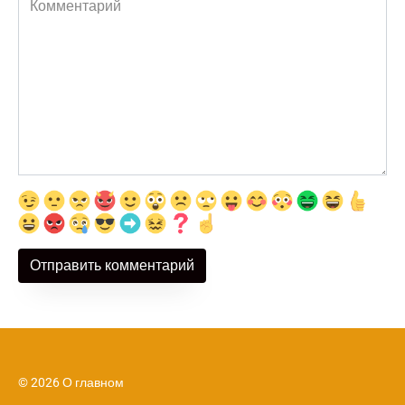
© 2026 О главном