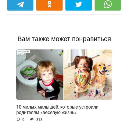
Вам также может понравиться
10 милых малышей, которые устроили
родителям «веселую жизнь»
0
313