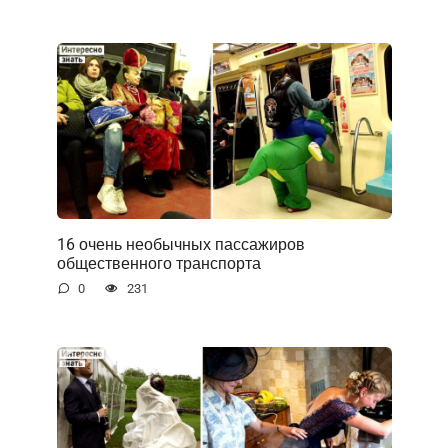
16 очень необычных пассажиров
общественного транспорта
0
231