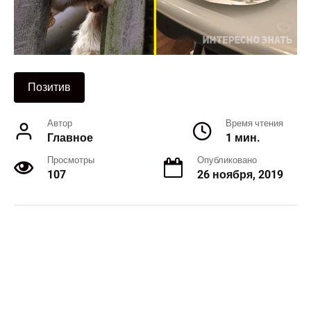
Позитив
Автор
Время чтения
Главное
1 мин.
Просмотры
Опубликовано
107
26 ноября, 2019