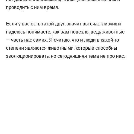
проводить с ним время.
Если у вас есть такой друг, значит вы счастливчик и
надеюсь понимаете, как вам повезло, ведь животные
— часть нас самих. Я считаю, что и люди в какой-то
степени являются животными, которые способны
эволюционировать, но сегодняшняя тема не про нас.