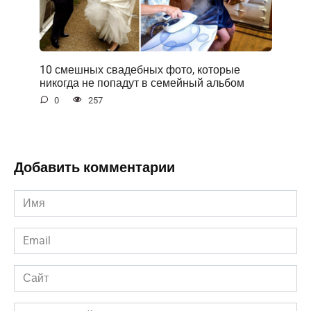
10 смешных свадебных фото, которые
никогда не попадут в семейный альбом
0
257
Добавить комментарии
Имя
*
Email
*
Сайт
Комментарий