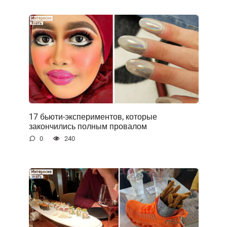
17 бьюти-экспериментов, которые
закончились полным провалом
0
240