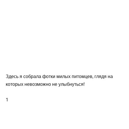
Здесь я собрала фотки милых питомцев, глядя на
которых невозможно не улыбнуться!
1