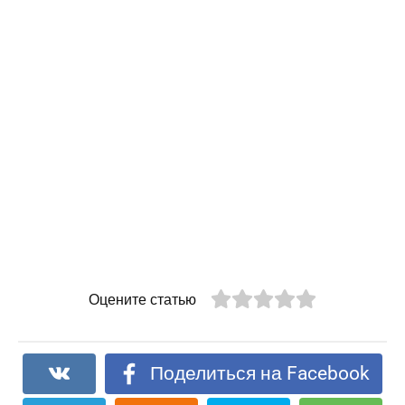
Оцените статью
Поделиться на Facebook