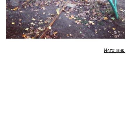
Источник