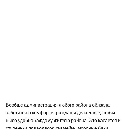
Вообще администрация любого района обязана
заботится о комфорте граждан и делает все, чтобы
было удобно каждому жителю района. Это касается и
ступеньки для колясок, скамейки, мсорные баки