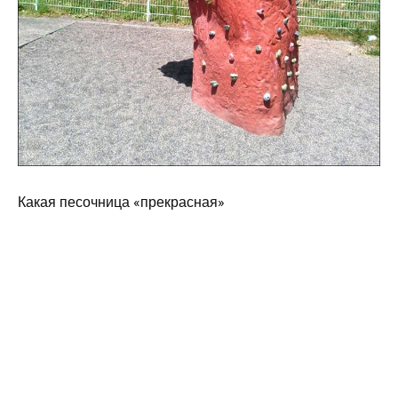
Какая песочница «прекрасная»