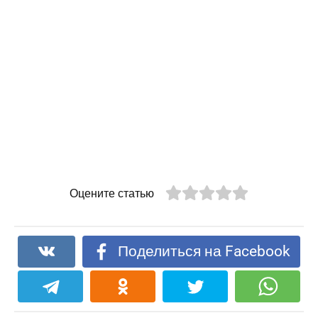
Оцените статью
Поделиться на Facebook