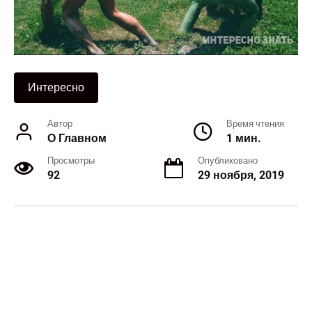
Интересно
Автор
Время чтения
О Главном
1 мин.
Просмотры
Опубликовано
92
29 ноября, 2019