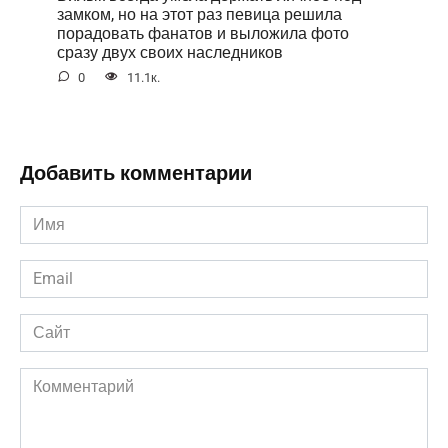
замком, но на этот раз певица решила
порадовать фанатов и выложила фото
сразу двух своих наследников
0
11.1к.
Добавить комментарии
Имя
*
Email
*
Сайт
Комментарий