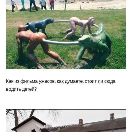
Как из фильма ужасов, как думаете, стоит ли сюда
водить детей?