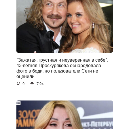
“Зажатая, грустная и неуверенная в себе”.
43-летняя Проскурякова обнародовала
фото в боди, но пользователи Сети не
оценили
0
7.9к.