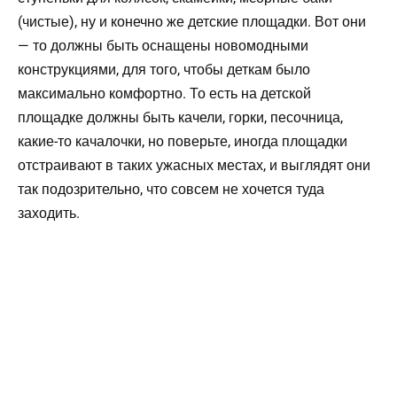
(чистые), ну и конечно же детские площадки. Вот они
— то должны быть оснащены новомодными
конструкциями, для того, чтобы деткам было
максимально комфортно. То есть на детской
площадке должны быть качели, горки, песочница,
какие-то качалочки, но поверьте, иногда площадки
отстраивают в таких ужасных местах, и выглядят они
так подозрительно, что совсем не хочется туда
заходить.