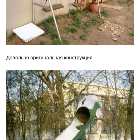
Довольно оригинальная конструкция