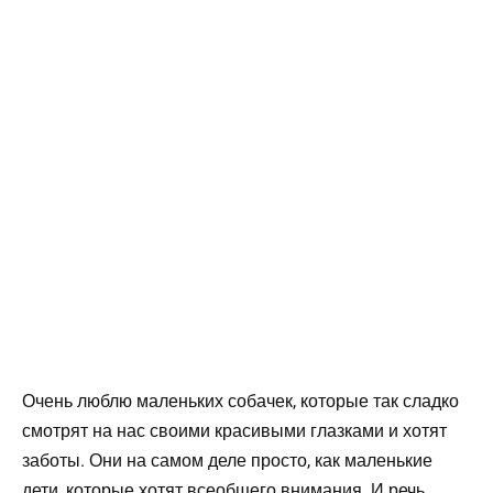
Очень люблю маленьких собачек, которые так сладко
смотрят на нас своими красивыми глазками и хотят
заботы. Они на самом деле просто, как маленькие
дети, которые хотят всеобщего внимания. И речь