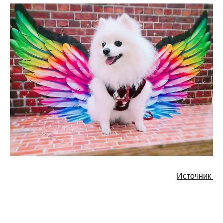
Источник