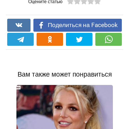
Оцените статью
Поделиться на Facebook
Вам также может понравиться