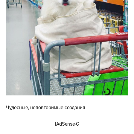
Чудесные, неповторимые создания
[AdSense-C