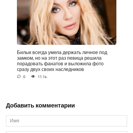
Билык всегда умела держать личное под
замком, но на этот раз певица решила
порадовать фанатов и выложила фото
сразу двух своих наследников
0
11.1к.
Добавить комментарии
Имя
*