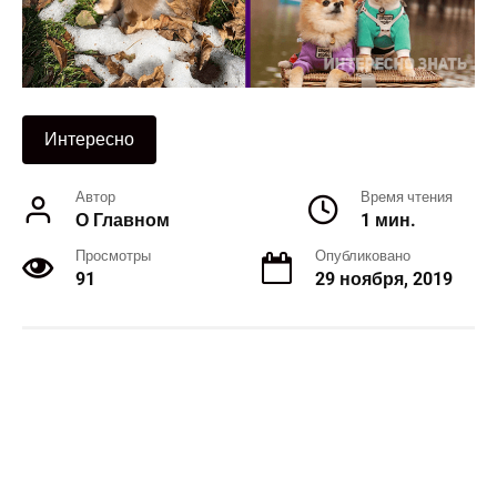
Интересно
Автор
Время чтения
О Главном
1 мин.
Просмотры
Опубликовано
91
29 ноября, 2019