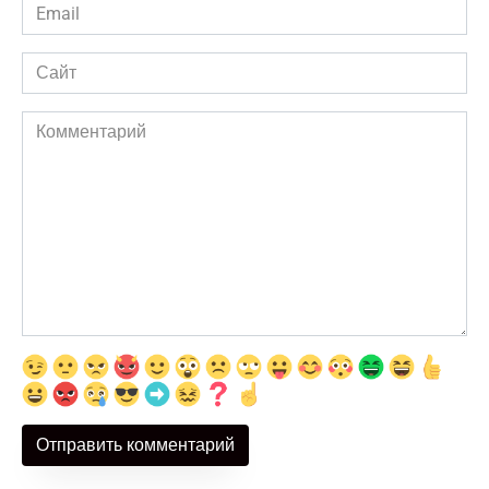
Email
*
Сайт
Комментарий