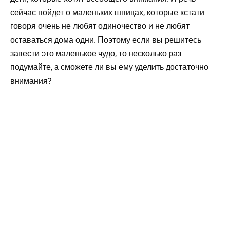
сейчас пойдет о маленьких шпицах, которые кстати
говоря очень не любят одиночество и не любят
оставаться дома одни. Поэтому если вы решитесь
завести это маленькое чудо, то несколько раз
подумайте, а сможете ли вы ему уделить достаточно
внимания?