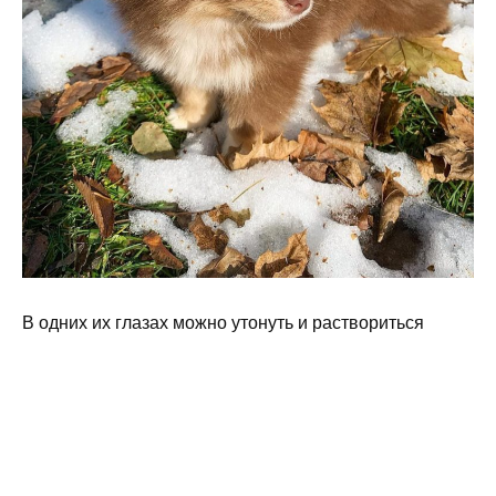
В одних их глазах можно утонуть и раствориться