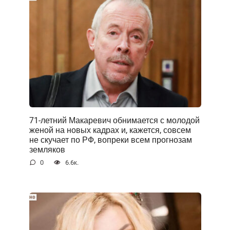
71-летний Макаревич обнимается с молодой
женой на новых кадрах и, кажется, совсем
не скучает по РФ, вопреки всем прогнозам
земляков
0
6.6к.