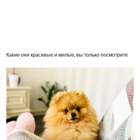
Какие они красивые и милые, вы только посмотрите