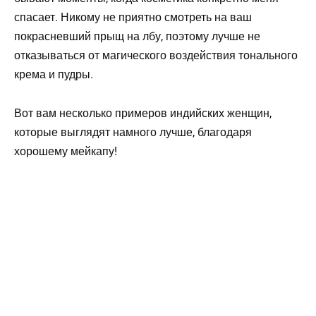
спасает. Никому не приятно смотреть на ваш
покрасневший прыщ на лбу, поэтому лучше не
отказываться от магического воздействия тонального
крема и пудры.
Вот вам несколько примеров индийских женщин,
которые выглядят намного лучше, благодаря
хорошему мейкапу!