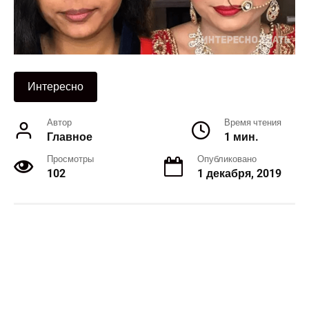
Интересно
Автор
Время чтения
Главное
1 мин.
Просмотры
Опубликовано
102
1 декабря, 2019