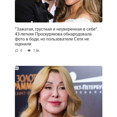
“Зажатая, грустная и неуверенная в себе”.
43-летняя Проскурякова обнародовала
фото в боди, но пользователи Сети не
оценили
0
7.9к.