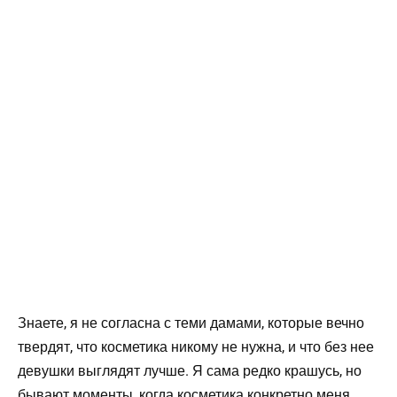
Знаете, я не согласна с теми дамами, которые вечно
твердят, что косметика никому не нужна, и что без нее
девушки выглядят лучше. Я сама редко крашусь, но
бывают моменты, когда косметика конкретно меня