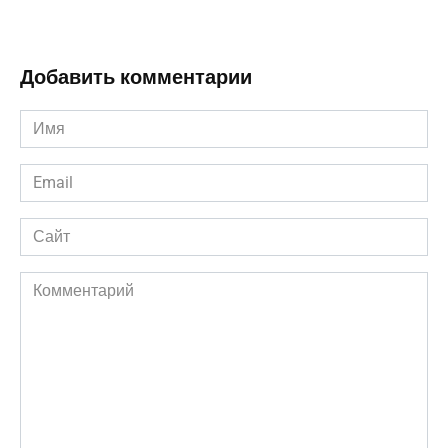
Добавить комментарии
Имя
*
Email
*
Сайт
Комментарий