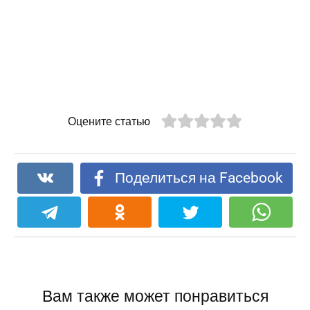
Оцените статью
Поделиться на Facebook
Вам также может понравиться