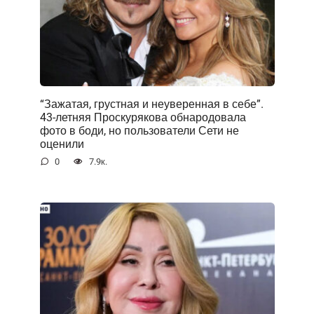
“Зажатая, грустная и неуверенная в себе”.
43-летняя Проскурякова обнародовала
фото в боди, но пользователи Сети не
оценили
0
7.9к.