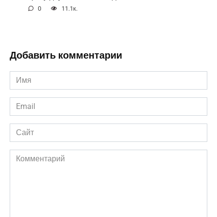
0
11.1к.
Добавить комментарии
Имя
*
Email
*
Сайт
Комментарий