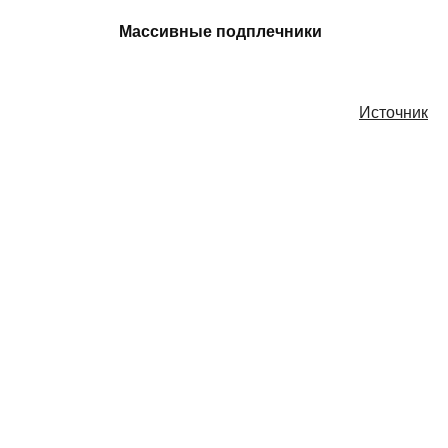
Массивные подплечники
Источник