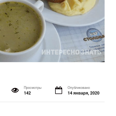
Просмотры
Опубликовано
142
14 января, 2020