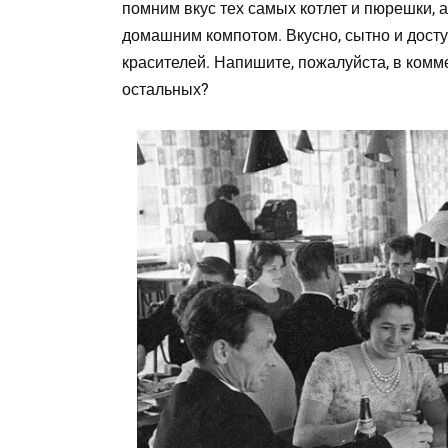
помним вкус тех самых котлет и пюрешки, 
домашним компотом. Вкусно, сытно и доступ
красителей. Напишите, пожалуйста, в ком
остальных?