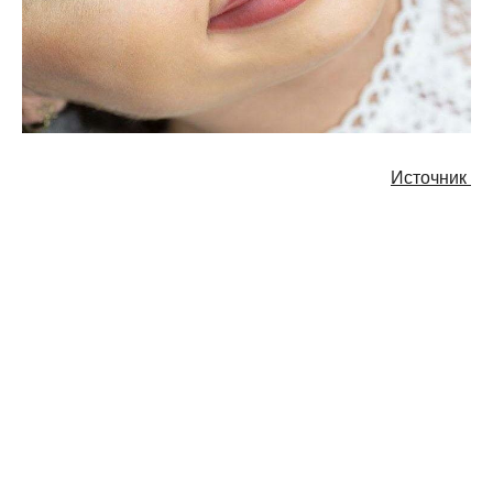
Источник