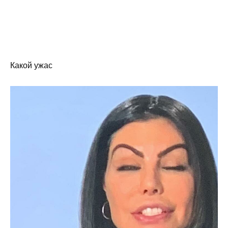
Какой ужас