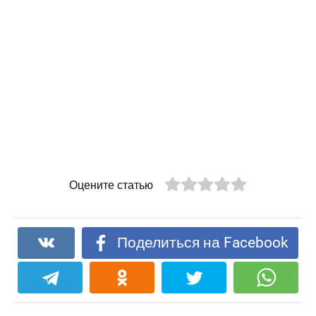
Оцените статью
Поделиться на Facebook