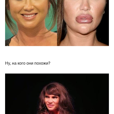
Ну, на кого они похожи?