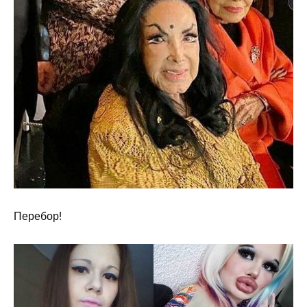
Перебор!