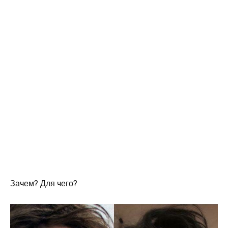
Зачем? Для чего?