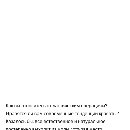
Как вы относитесь к пластическим операциям?
Нравятся ли вам современные тенденции красоты?
Казалось бы, все естественное и натуральное
постепенно выходит из моды, уступая место