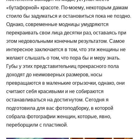
«бутафорной» красоте. По-моему, некоторым дамам
стоило бы задуматься и остановиться пока не поздно.
Однако, современные модницы умудряются
перекраивать свои лица десятки раз, оставаясь при
этом недовольными конечным результатом. Самое
интересное заключается в том, что эти женщины не
желают слышать о том, что пора бы и меру знать.
Губы у этих представительниц прекрасного пола
доходят до неимоверных размеров, носы
превращаются в маленькие огрызочки, однако, они
считают себя красивыми и не собираются
останавливаться на достигнутом. Сегодня я
подготовила для вас фотоподборку, в которой
собрала фотографии женщин, которые, явно,
переборщили с пластикой.