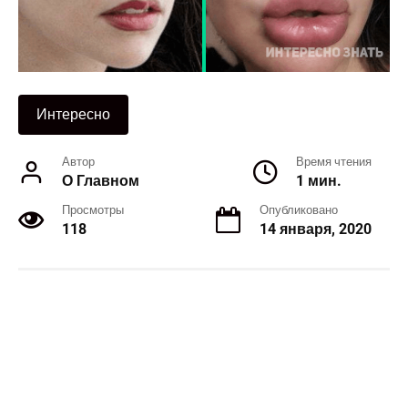
Интересно
Автор
Время чтения
О Главном
1 мин.
Просмотры
Опубликовано
118
14 января, 2020