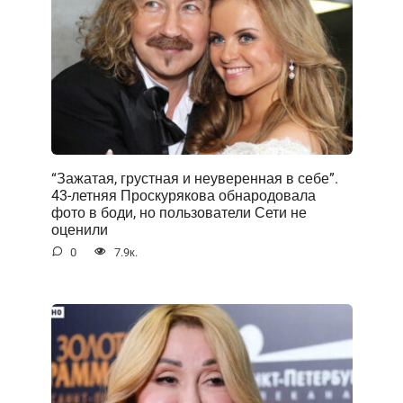
“Зажатая, грустная и неуверенная в себе”.
43-летняя Проскурякова обнародовала
фото в боди, но пользователи Сети не
оценили
0
7.9к.