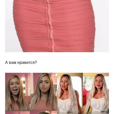
А вам нравится?