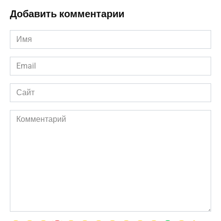
Добавить комментарии
Имя
*
Email
*
Сайт
Комментарий