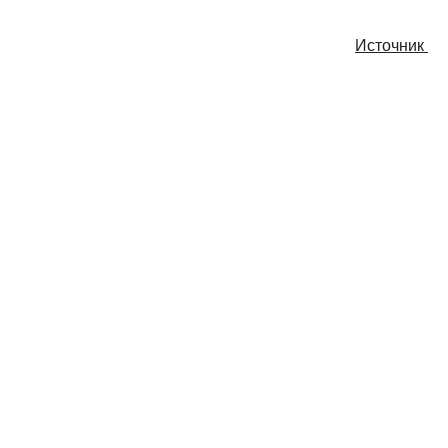
Источник