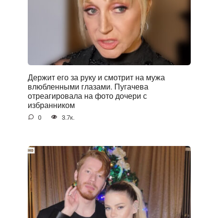
Держит его за руку и смотрит на мужа
влюбленными глазами. Пугачева
отреагировала на фото дочери с
избранником
0
3.7к.