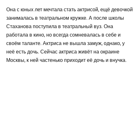
Она с юных лет мечтала стать актрисой, ещё девочкой
занималась в театральном кружке. А после школы
Стаханова поступила в театральный вуз. Она
работала в кино, но всегда сомневалась в себе и
своём таланте. Актриса не вышла замуж, однако, у
неё есть дочь. Сейчас актриса живёт на окраине
Москвы, к ней частенько приходит её дочь и внучка.