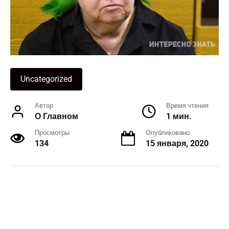
Uncategorized
Автор
Время чтения
О Главном
1 мин.
Просмотры
Опубликовано
134
15 января, 2020