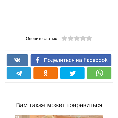
Оцените статью
Поделиться на Facebook
Вам также может понравиться