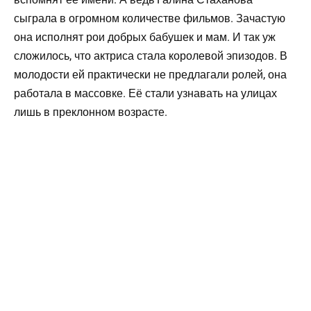
сыграла в огромном количестве фильмов. Зачастую
она исполнят рои добрых бабушек и мам. И так уж
сложилось, что актриса стала королевой эпизодов. В
молодости ей практически не предлагали ролей, она
работала в массовке. Её стали узнавать на улицах
лишь в преклонном возрасте.