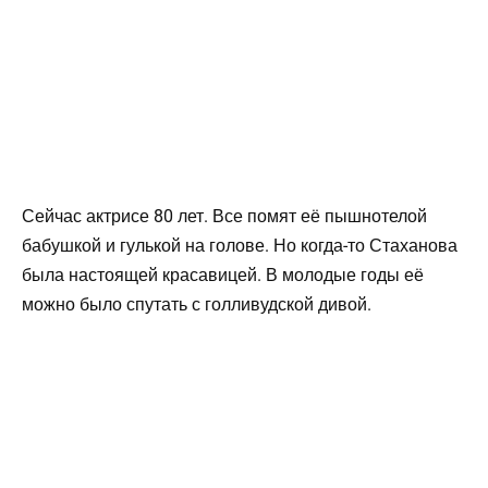
Сейчас актрисе 80 лет. Все помят её пышнотелой
бабушкой и гулькой на голове. Но когда-то Стаханова
была настоящей красавицей. В молодые годы её
можно было спутать с голливудской дивой.