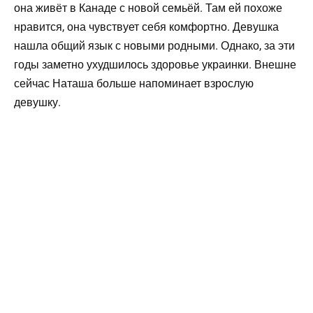
она живёт в Канаде с новой семьёй. Там ей похоже
нравится, она чувствует себя комфортно. Девушка
нашла общий язык с новыми родными. Однако, за эти
годы заметно ухудшилось здоровье украинки. Внешне
сейчас Наташа больше напоминает взрослую
девушку.