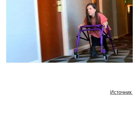
Источник