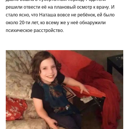
решили отвести её на плановый осмотр к врачу. И
стало ясно, что Наташа вовсе не ребёнок, ей было
около 20-ти лет, ко всему же у неё обнаружили
психическое расстройство.