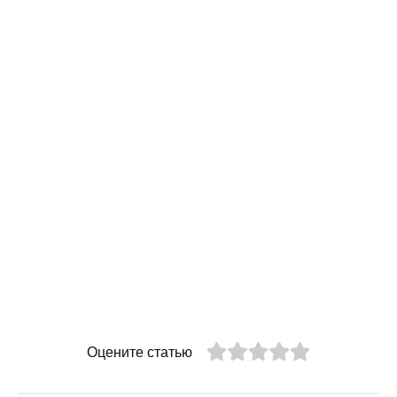
Оцените статью