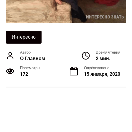
Интересно
Автор
Время чтения
О Главном
2 мин.
Просмотры
Опубликовано
172
15 января, 2020