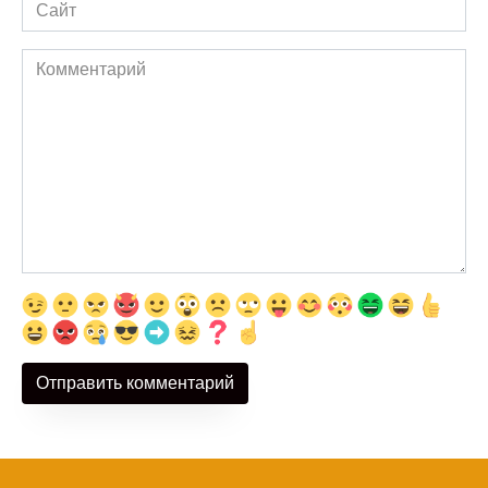
Сайт
Комментарий