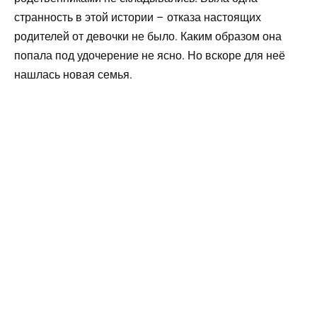
странность в этой истории – отказа настоящих
родителей от девочки не было. Каким образом она
попала под удочерение не ясно. Но вскоре для неё
нашлась новая семья.