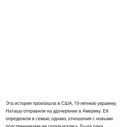
Эта история произошла в США, 10-летнюю украинку
Наташу отправили на удочерение в Америку. Её
определили в семью, однако, отношения с новыми
родственниками не складывались. Была одна