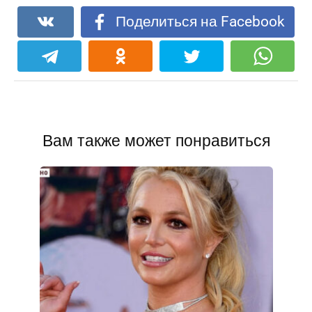
Поделиться на Facebook
Вам также может понравиться