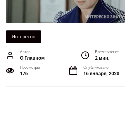
Интересно
Автор
Время чтения
О Главном
2 мин.
Просмотры
Опубликовано
176
16 января, 2020