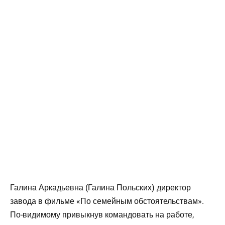
Галина Аркадьевна (Галина Польских) директор
завода в фильме «По семейным обстоятельствам».
По-видимому привыкнув командовать на работе,