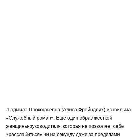
Людмила Прокофьевна (Алиса Фрейндлих) из фильма
«Служебный роман». Еще один образ жесткой
женщины-руководителя, которая не позволяет себе
«расслабиться» ни на секунду даже за пределами