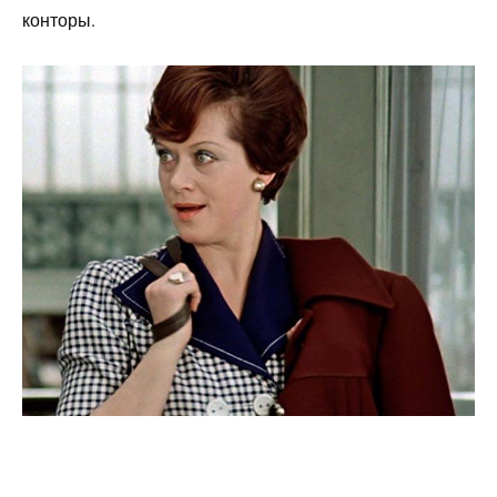
конторы.