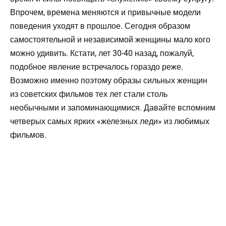
Впрочем, времена меняются и привычные модели
поведения уходят в прошлое. Сегодня образом
самостоятельной и независимой женщины мало кого
можно удивить. Кстати, лет 30-40 назад, пожалуй,
подобное явление встречалось гораздо реже.
Возможно именно поэтому образы сильных женщин
из советских фильмов тех лет стали столь
необычными и запоминающимися. Давайте вспомним
четверых самых ярких «железных леди» из любимых
фильмов.