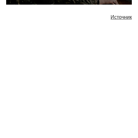
Источник