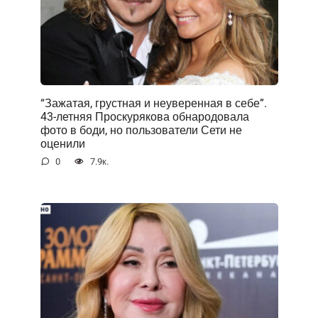
“Зажатая, грустная и неуверенная в себе”.
43-летняя Проскурякова обнародовала
фото в боди, но пользователи Сети не
оценили
0
7.9к.