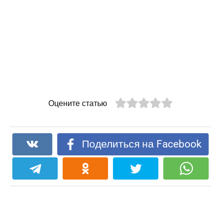
Оцените статью
Поделиться на Facebook