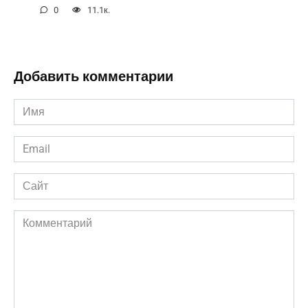
0
11.1к.
Добавить комментарии
Имя
*
Email
*
Сайт
Комментарий