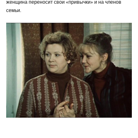
женщина переносит свои «привычки» и на членов
семьи.