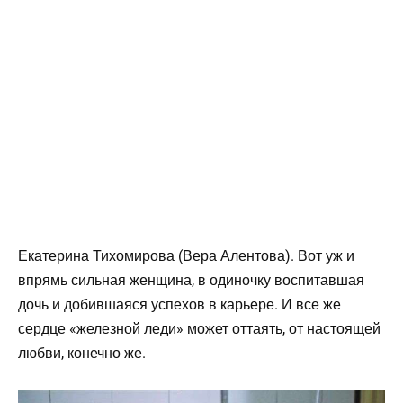
Екатерина Тихомирова (Вера Алентова). Вот уж и
впрямь сильная женщина, в одиночку воспитавшая
дочь и добившаяся успехов в карьере. И все же
сердце «железной леди» может оттаять, от настоящей
любви, конечно же.