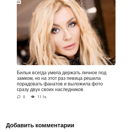
Билык всегда умела держать личное под
замком, но на этот раз певица решила
порадовать фанатов и выложила фото
сразу двух своих наследников
0
11.1к.
Добавить комментарии