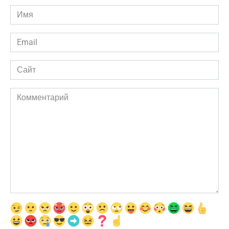
Имя
*
Email
*
Сайт
Комментарий