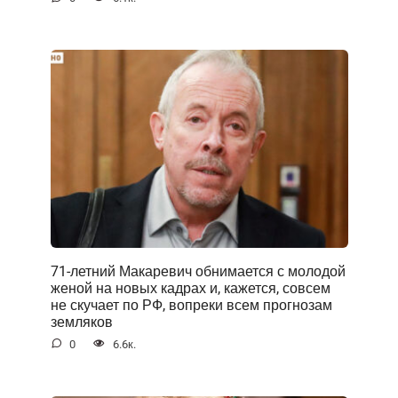
71-летний Макаревич обнимается с молодой
женой на новых кадрах и, кажется, совсем
не скучает по РФ, вопреки всем прогнозам
земляков
0
6.6к.