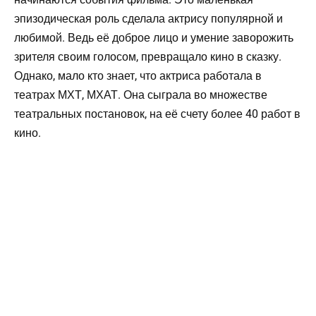
эпизодическая роль сделала актрису популярной и
любимой. Ведь её доброе лицо и умение заворожить
зрителя своим голосом, превращало кино в сказку.
Однако, мало кто знает, что актриса работала в
театрах МХТ, МХАТ. Она сыграла во множестве
театральных постановок, на её счету более 40 работ в
кино.