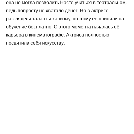
она не могла позволить Насте учиться в театральном,
ведь попросту не хватало денег. Но в актрисе
разглядели талант и харизму, поэтому её приняли на
обучение бесплатно. С этого момента началась её
карьера в кинематографе. Актриса полностью
посвятила себя искусству.