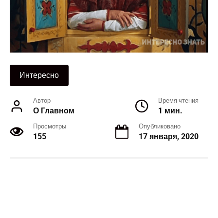
Интересно
Автор
Время чтения
О Главном
1 мин.
Просмотры
Опубликовано
155
17 января, 2020