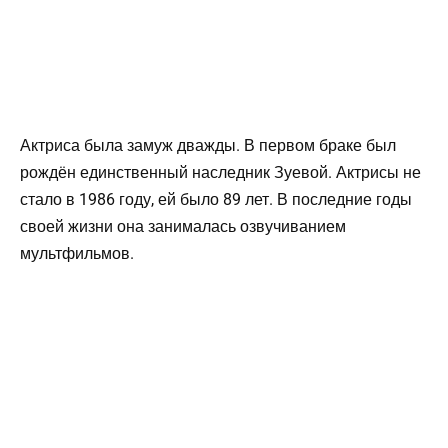
Актриса была замуж дважды. В первом браке был
рождён единственный наследник Зуевой. Актрисы не
стало в 1986 году, ей было 89 лет. В последние годы
своей жизни она занималась озвучиванием
мультфильмов.