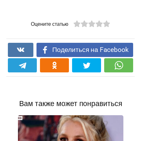
Оцените статью
Поделиться на Facebook
Вам также может понравиться