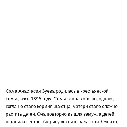
Сама Анастасия Зуева родилась в крестьянской
семье, аж в 1896 году. Семья жила хорошо, однако,
когда не стало кормильца-отца, матери стало сложно
растить детей. Она повторно вышла замуж, а детей
оставила сестре. Актрису воспитывала тётя. Однако,