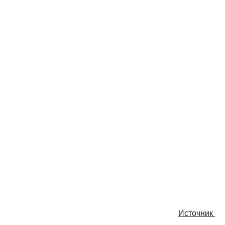
Источник