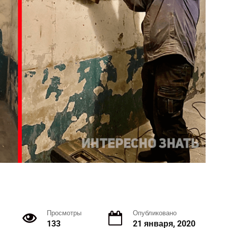
Просмотры
Опубликовано
133
21 января, 2020