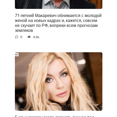
71-летний Макаревич обнимается с молодой
женой на новых кадрах и, кажется, совсем
не скучает по РФ, вопреки всем прогнозам
земляков
0
6.6к.