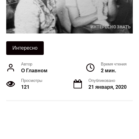
Интересно
Автор
Время чтения
О Главном
2 мин.
Просмотры
Опубликовано
121
21 января, 2020