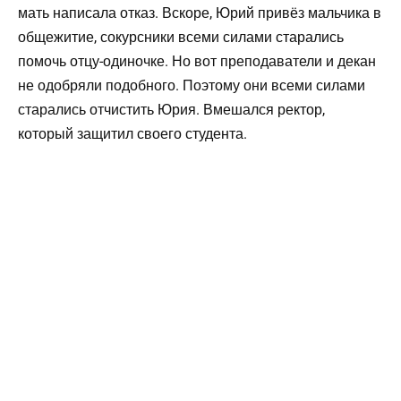
мать написала отказ. Вскоре, Юрий привёз мальчика в
общежитие, сокурсники всеми силами старались
помочь отцу-одиночке. Но вот преподаватели и декан
не одобряли подобного. Поэтому они всеми силами
старались отчистить Юрия. Вмешался ректор,
который защитил своего студента.