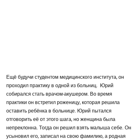
Ещё будучи студентом медицинского института, он
проходил практику в одной из больниц. Юрий
собирался стать врачом-акушером. Во время
практики он встретил роженицу, которая решила
оставить ребёнка в больнице. Юрий пытался
отговорить её от этого шага, но женщина была
непреклонна. Тогда он решил взять малыша себе. Он
усыновил его, записал на свою фамилию, а родная