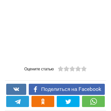
Оцените статью
Поделиться на Facebook