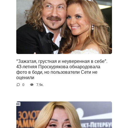
“Зажатая, грустная и неуверенная в себе”.
43-летняя Проскурякова обнародовала
фото в боди, но пользователи Сети не
оценили
0
7.9к.