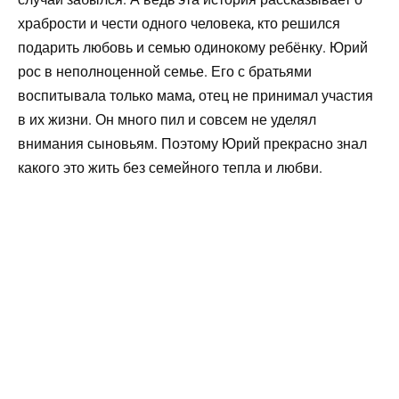
храбрости и чести одного человека, кто решился
подарить любовь и семью одинокому ребёнку. Юрий
рос в неполноценной семье. Его с братьями
воспитывала только мама, отец не принимал участия
в их жизни. Он много пил и совсем не уделял
внимания сыновьям. Поэтому Юрий прекрасно знал
какого это жить без семейного тепла и любви.