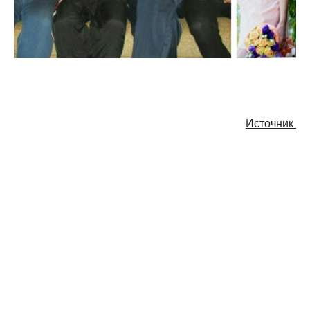
Источник