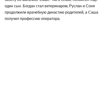
один сын. Богдан стал ветеринаром, Руслан и Соня
продолжили врачебную династию родителей, а Саша
получил профессию оператора.