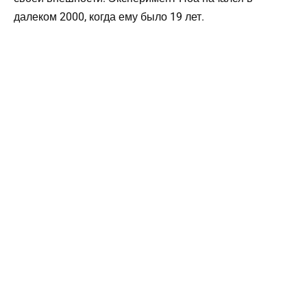
далеком 2000, когда ему было 19 лет.