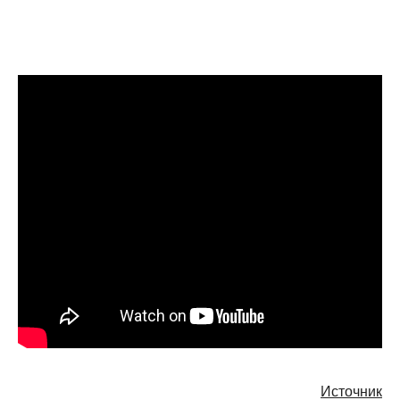
Источник