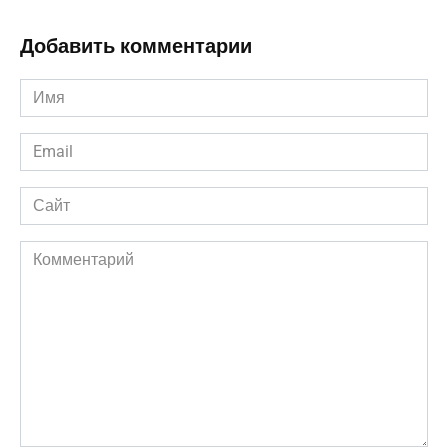
Добавить комментарии
Имя
*
Email
*
Сайт
Комментарий