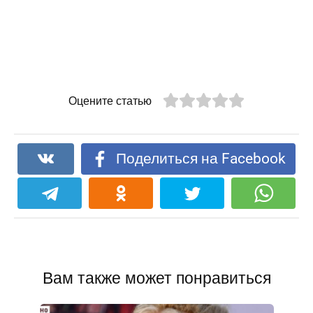
Оцените статью
Поделиться на Facebook
Вам также может понравиться