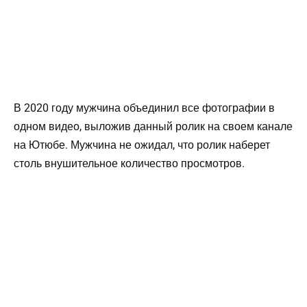
В 2020 году мужчина объединил все фотографии в
одном видео, выложив данный ролик на своем канале
на Ютюбе. Мужчина не ожидал, что ролик наберет
столь внушительное количество просмотров.