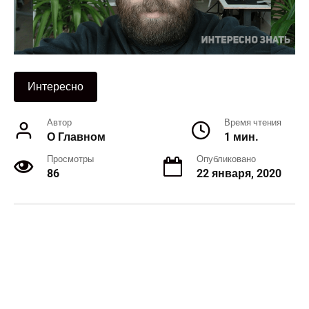
Интересно
Автор
Время чтения
О Главном
1 мин.
Просмотры
Опубликовано
86
22 января, 2020