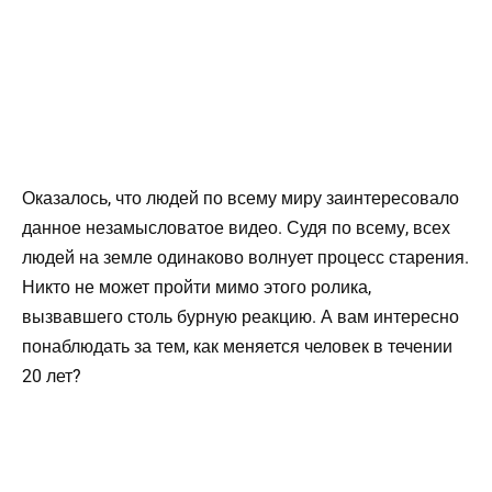
Оказалось, что людей по всему миру заинтересовало
данное незамысловатое видео. Судя по всему, всех
людей на земле одинаково волнует процесс старения.
Никто не может пройти мимо этого ролика,
вызвавшего столь бурную реакцию. А вам интересно
понаблюдать за тем, как меняется человек в течении
20 лет?