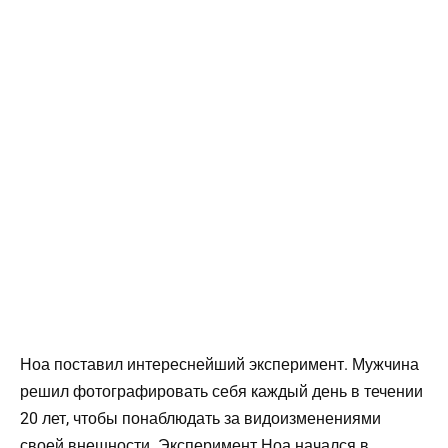
Ноа поставил интереснейший эксперимент. Мужчина
решил фотографировать себя каждый день в течении
20 лет, чтобы понаблюдать за видоизменениями
своей внешности. Эксперимент Ноа начался в