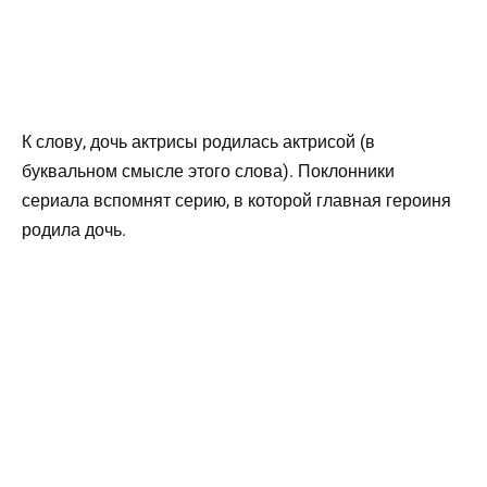
К слову, дочь актрисы родилась актрисой (в
буквальном смысле этого слова). Поклонники
сериала вспомнят серию, в которой главная героиня
родила дочь.