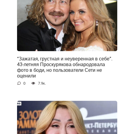
“Зажатая, грустная и неуверенная в себе”.
43-летняя Проскурякова обнародовала
фото в боди, но пользователи Сети не
оценили
0
7.9к.