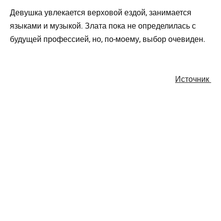
Девушка увлекается верховой ездой, занимается
языками и музыкой. Злата пока не определилась с
будущей профессией, но, по-моему, выбор очевиден.
Источник