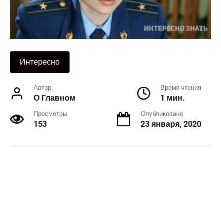
Интересно
Автор
Время чтения
О Главном
1 мин.
Просмотры
Опубликовано
153
23 января, 2020