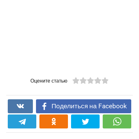
Оцените статью
Поделиться на Facebook