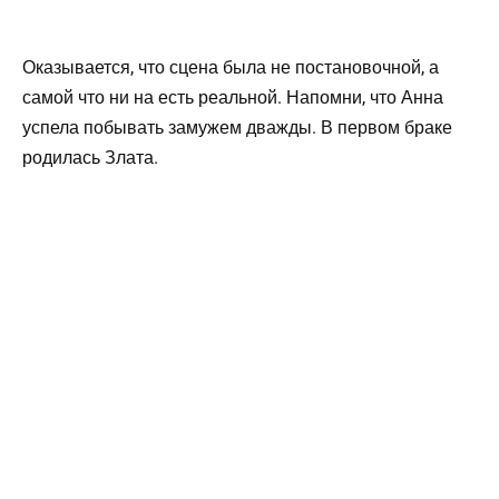
Оказывается, что сцена была не постановочной, а
самой что ни на есть реальной. Напомни, что Анна
успела побывать замужем дважды. В первом браке
родилась Злата.