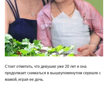
Стоит отметить, что девушке уже 20 лет и она
продолжает сниматься в вышеупомянутом сериале с
мамой, играя ее дочь.