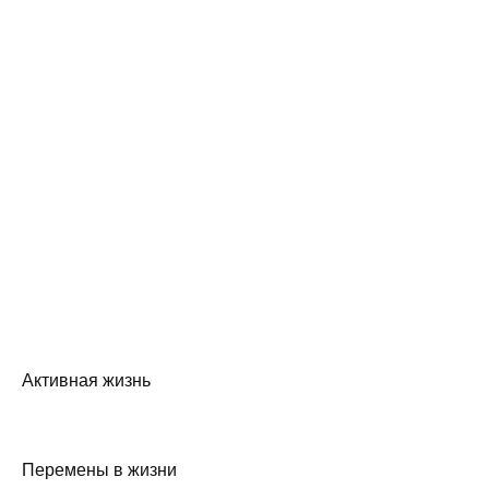
Активная жизнь
Перемены в жизни