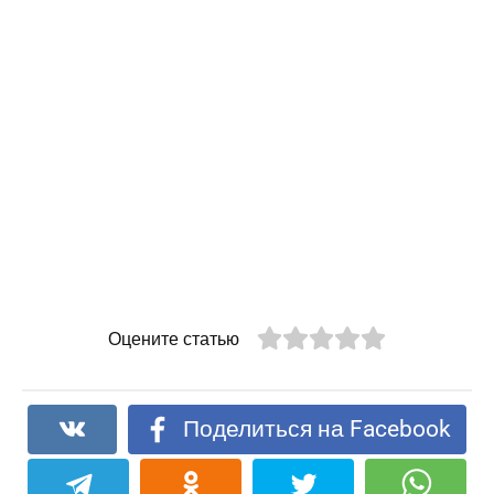
Оцените статью
Поделиться на Facebook