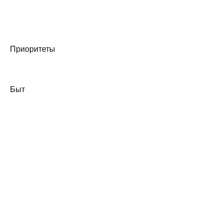
Приоритеты
Быт