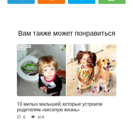
Вам также может понравиться
10 милых малышей, которые устроили
родителям «веселую жизнь»
0
314