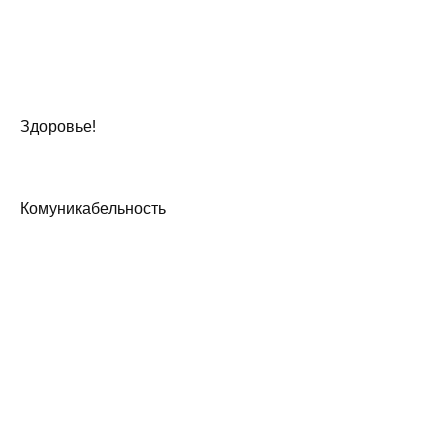
Здоровье!
Комуникабельность