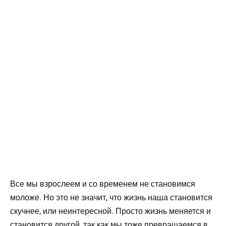
Все мы взрослеем и со временем не становимся
моложе. Но это не значит, что жизнь наша становится
скучнее, или неинтересной. Просто жизнь меняется и
становится другой, так как мы тоже превращаемся в