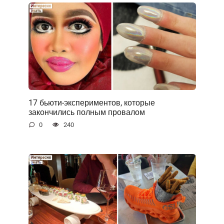
17 бьюти-экспериментов, которые
закончились полным провалом
0
240