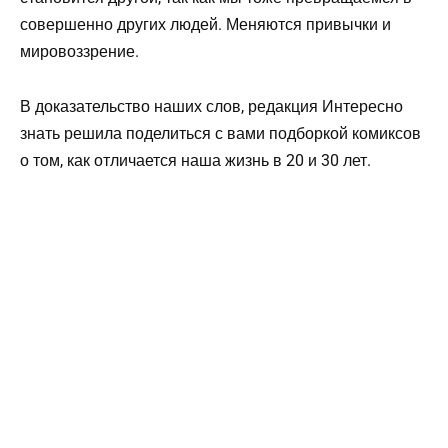
совершенно других людей. Меняются привычки и
мировоззрение.
В доказательство наших слов, редакция Интересно
знать решила поделиться с вами подборкой комиксов
о том, как отличается наша жизнь в 20 и 30 лет.