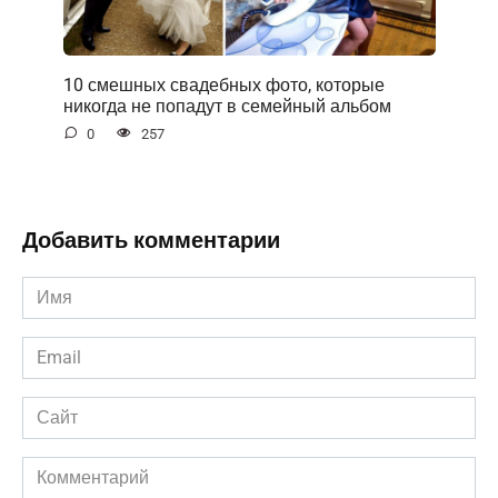
10 смешных свадебных фото, которые
никогда не попадут в семейный альбом
0
257
Добавить комментарии
Имя
*
Email
*
Сайт
Комментарий