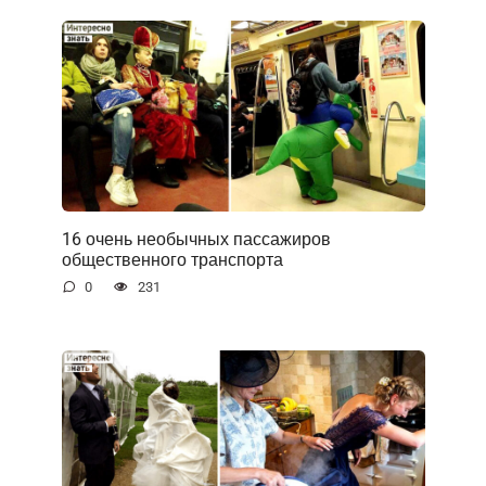
16 очень необычных пассажиров
общественного транспорта
0
231