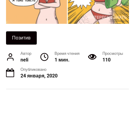
Позитив
Автор
Время чтения
Просмотры
neli
1 мин.
110
Опубликовано
24 января, 2020