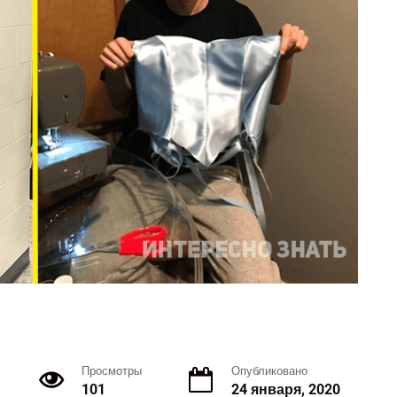
Просмотры
Опубликовано
101
24 января, 2020