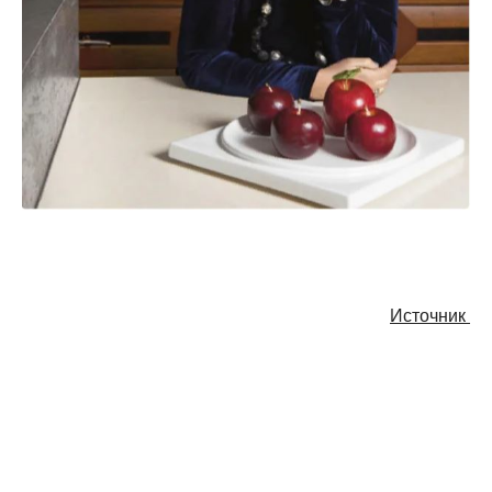
Источник