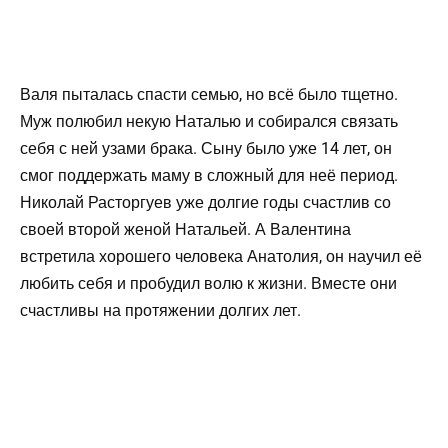
Валя пыталась спасти семью, но всё было тщетно.
Муж полюбил некую Наталью и собирался связать
себя с ней узами брака. Сыну было уже 14 лет, он
смог поддержать маму в сложный для неё период.
Николай Расторгуев уже долгие годы счастлив со
своей второй женой Натальей. А Валентина
встретила хорошего человека Анатолия, он научил её
любить себя и пробудил волю к жизни. Вместе они
счастливы на протяжении долгих лет.