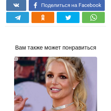
Поделиться на Facebook
Вам также может понравиться