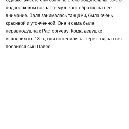
подростковом возрасте музыкант обратил на неё
внимание. Валя занималась танцами, была очень
красивой и утончённой. Она и сама была
неравнодушна к Расторгуеву. Когда девушке
исполнилось 18-ть, они поженились. Через год на свет
появился сын Павел.