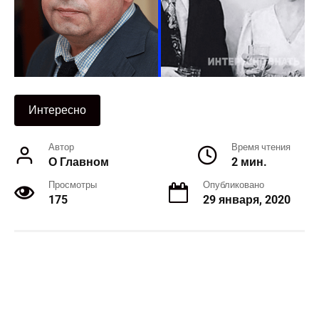
Интересно
Автор
Время чтения
О Главном
2 мин.
Просмотры
Опубликовано
175
29 января, 2020