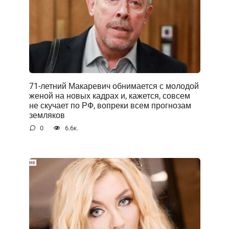
71-летний Макаревич обнимается с молодой
женой на новых кадрах и, кажется, совсем
не скучает по РФ, вопреки всем прогнозам
земляков
0
6.6к.