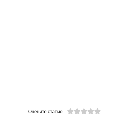
Оцените статью