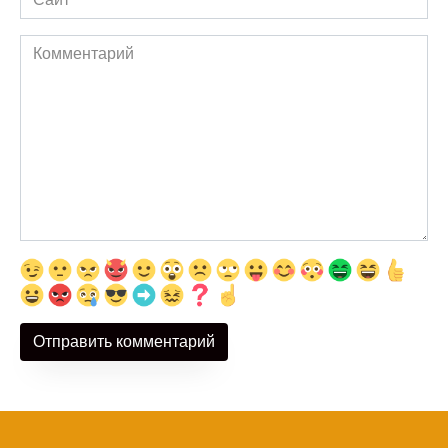
Комментарий