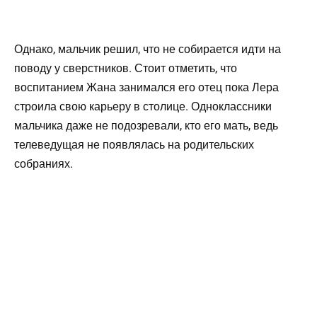
Однако, мальчик решил, что не собирается идти на
поводу у сверстников. Стоит отметить, что
воспитанием Жана занимался его отец пока Лера
строила свою карьеру в столице. Одноклассники
мальчика даже не подозревали, кто его мать, ведь
телеведущая не появлялась на родительских
собраниях.