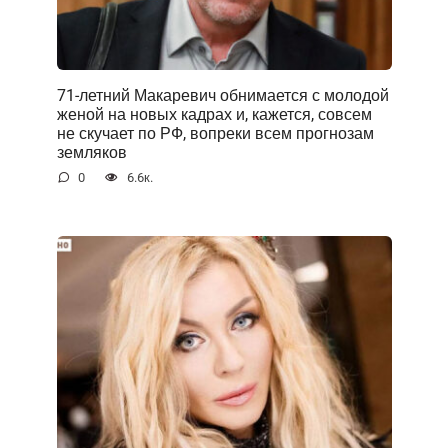
71-летний Макаревич обнимается с молодой
женой на новых кадрах и, кажется, совсем
не скучает по РФ, вопреки всем прогнозам
земляков
0
6.6к.