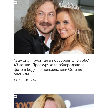
“Зажатая, грустная и неуверенная в себе”.
43-летняя Проскурякова обнародовала
фото в боди, но пользователи Сети не
оценили
0
7.9к.