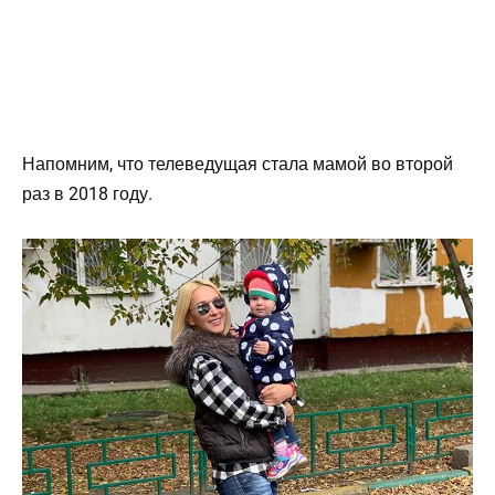
Напомним, что телеведущая стала мамой во второй
раз в 2018 году.