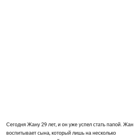
Сегодня Жану 29 лет, и он уже успел стать папой. Жан
воспитывает сына, который лишь на несколько