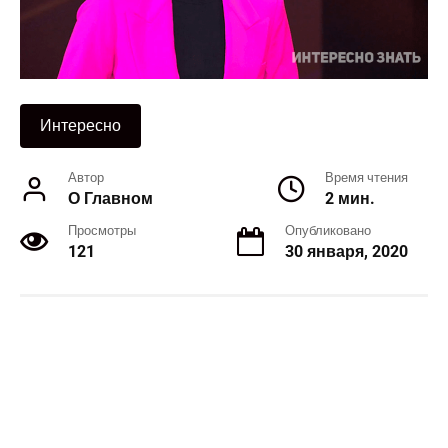
Интересно
Автор
Время чтения
О Главном
2 мин.
Просмотры
Опубликовано
121
30 января, 2020