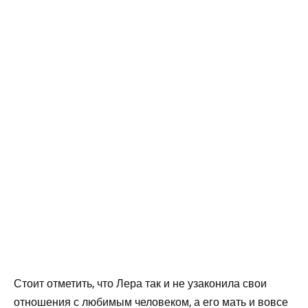
Стоит отметить, что Лера так и не узаконила свои
отношения с любимым человеком, а его мать и вовсе