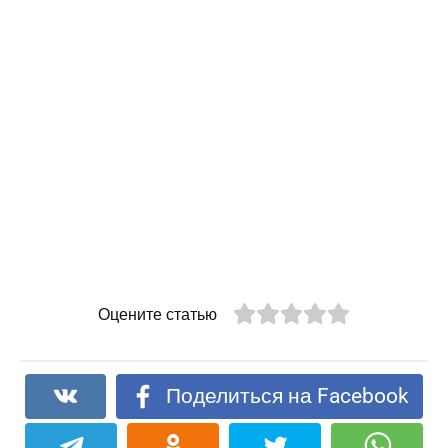
Оцените статью
Поделиться на Facebook