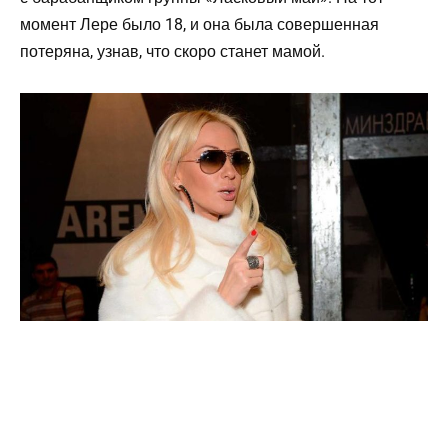
момент Лере было 18, и она была совершенная
потеряна, узнав, что скоро станет мамой.