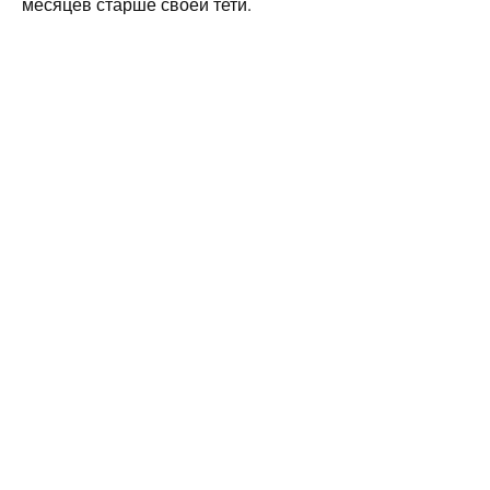
месяцев старше своей тети.