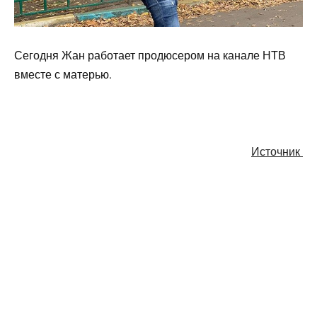
Сегодня Жан работает продюсером на канале НТВ
вместе с матерью.
Источник