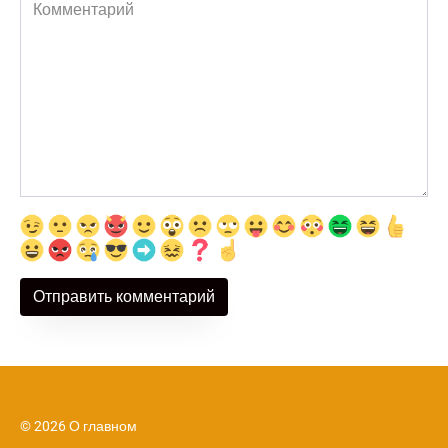
Комментарий
© 2026 О главном