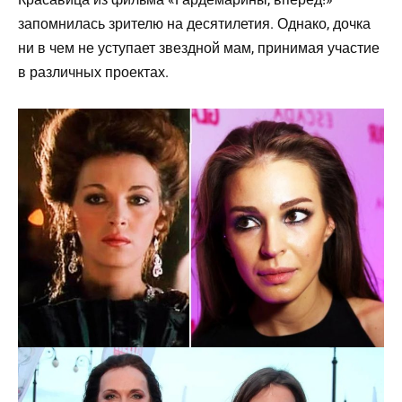
запомнилась зрителю на десятилетия. Однако, дочка
ни в чем не уступает звездной мам, принимая участие
в различных проектах.