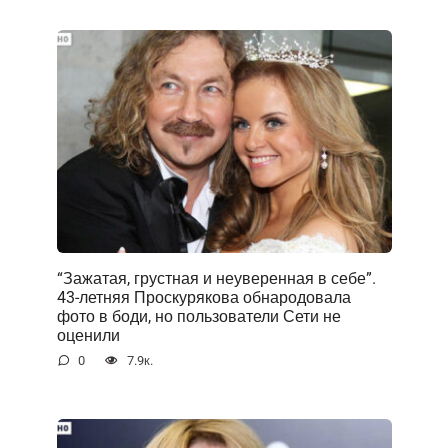
“Зажатая, грустная и неуверенная в себе”.
43-летняя Проскурякова обнародовала
фото в боди, но пользователи Сети не
оценили
0
7.9к.