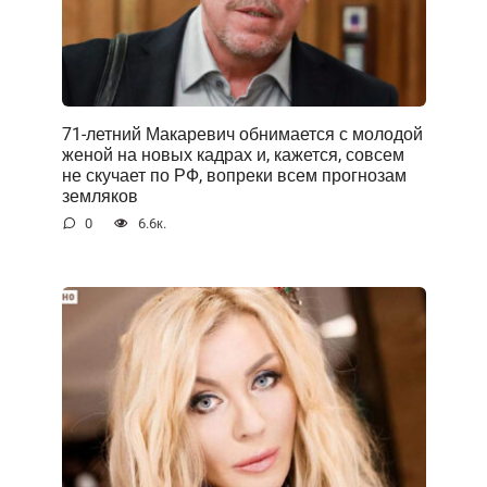
71-летний Макаревич обнимается с молодой
женой на новых кадрах и, кажется, совсем
не скучает по РФ, вопреки всем прогнозам
земляков
0
6.6к.