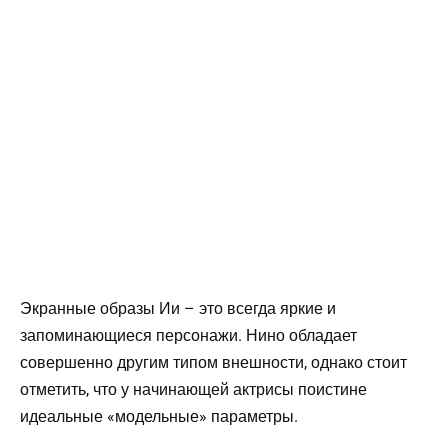
Экранные образы Ии – это всегда яркие и
запоминающиеся персонажи. Нино обладает
совершенно другим типом внешности, однако стоит
отметить, что у начинающей актрисы поистине
идеальные «модельные» параметры.