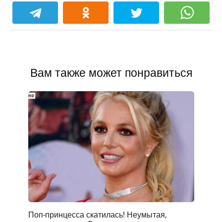
Вам также может понравиться
Поп-принцесса скатилась! Неумытая,