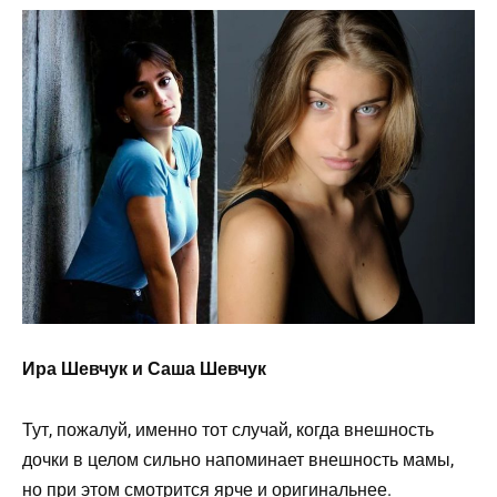
Ира Шевчук и Саша Шевчук
Тут, пожалуй, именно тот случай, когда внешность
дочки в целом сильно напоминает внешность мамы,
но при этом смотрится ярче и оригинальнее.