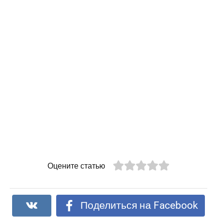
Оцените статью
Поделиться на Facebook