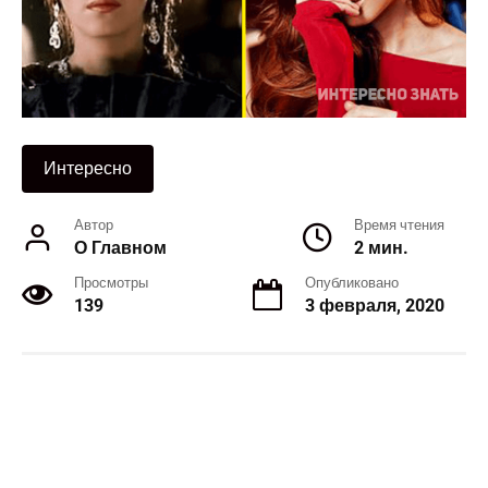
Интересно
Автор
Время чтения
О Главном
2 мин.
Просмотры
Опубликовано
139
3 февраля, 2020