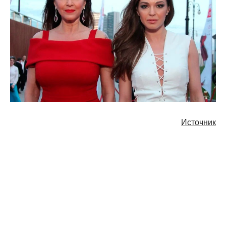
Источник