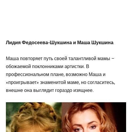
Лидия Федосеева-Шукшина и Маша Шукшина
Маша повторяет путь своей талантливой мамы –
обожаемой поклонниками артистки. В
профессиональном плане, возможно Маша и
«проигрывает» знаменитой маме, но согласитесь,
внешне она выглядит гораздо изящнее.