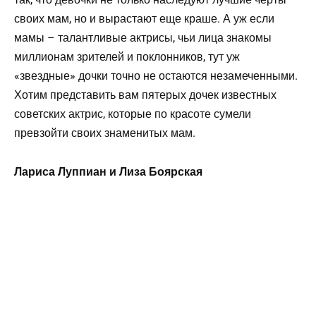
своих мам, но и вырастают еще краше. А уж если
мамы – талантливые актрисы, чьи лица знакомы
миллионам зрителей и поклонников, тут уж
«звездные» дочки точно не остаются незамеченными.
Хотим представить вам пятерых дочек известных
советских актрис, которые по красоте сумели
превзойти своих знаменитых мам.
Лариса Луппиан и Лиза Боярская