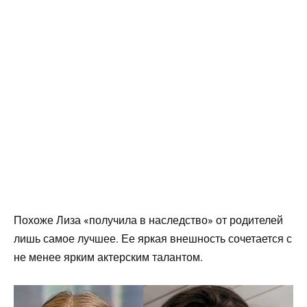
Похоже Лиза «получила в наследство» от родителей
лишь самое лучшее. Ее яркая внешность сочетается с
не менее ярким актерским талантом.