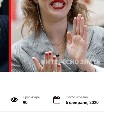
Просмотры
Опубликовано
90
6 февраля, 2020